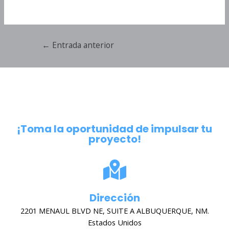
←
Entrada anterior
¡Toma la oportunidad de impulsar tu
proyecto!
Dirección
2201 MENAUL BLVD NE, SUITE A ALBUQUERQUE, NM.
Estados Unidos