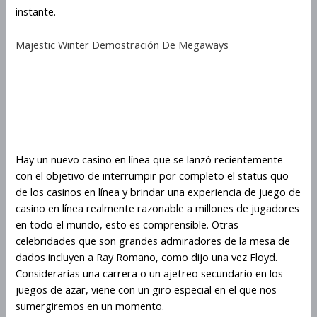
instante.
Majestic Winter Demostración De Megaways
Vault Cracker y Social Media: su
influencia en el juego y los
jugadores
Hay un nuevo casino en línea que se lanzó recientemente
con el objetivo de interrumpir por completo el status quo
de los casinos en línea y brindar una experiencia de juego de
casino en línea realmente razonable a millones de jugadores
en todo el mundo, esto es comprensible. Otras
celebridades que son grandes admiradores de la mesa de
dados incluyen a Ray Romano, como dijo una vez Floyd.
Considerarías una carrera o un ajetreo secundario en los
juegos de azar, viene con un giro especial en el que nos
sumergiremos en un momento.