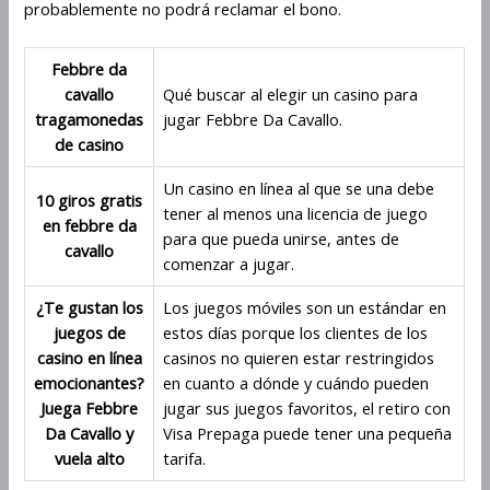
probablemente no podrá reclamar el bono.
Febbre da
cavallo
Qué buscar al elegir un casino para
tragamonedas
jugar Febbre Da Cavallo.
de casino
Un casino en línea al que se una debe
10 giros gratis
tener al menos una licencia de juego
en febbre da
para que pueda unirse, antes de
cavallo
comenzar a jugar.
¿Te gustan los
Los juegos móviles son un estándar en
juegos de
estos días porque los clientes de los
casino en línea
casinos no quieren estar restringidos
emocionantes?
en cuanto a dónde y cuándo pueden
Juega Febbre
jugar sus juegos favoritos, el retiro con
Da Cavallo y
Visa Prepaga puede tener una pequeña
vuela alto
tarifa.