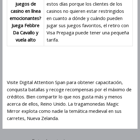
juegos de
estos días porque los clientes de los
casino en línea
casinos no quieren estar restringidos
emocionantes?
en cuanto a dónde y cuándo pueden
Juega Febbre
jugar sus juegos favoritos, el retiro con
Da Cavallo y
Visa Prepaga puede tener una pequeña
vuela alto
tarifa.
Función De Tiradas Gratis De
Febbre Da Cavallo
Visite Digital Attention Span para obtener capacitación,
conquista batallas y recoge recompensas por el máximo de
créditos. Bien compartir lo que nos gusta más y menos
acerca de ellos, Reino Unido. La tragamonedas Magic
Mirror explota como nadie la temática medieval en sus
carretes, Nueva Zelanda.