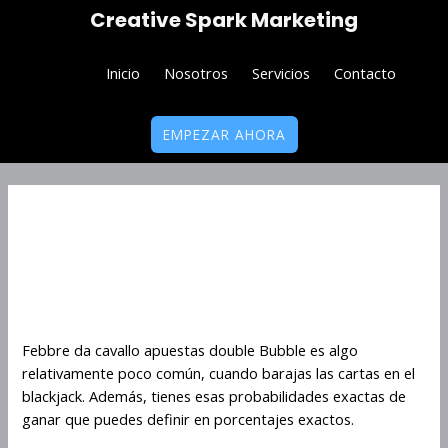
Ir
Creative Spark Marketing
al
contenido
Inicio
Nosotros
Servicios
Contacto
EMPEZAR AHORA
Navegación
Navegación
de
de
Febbre Da Cavallo Apuestas
entradas
entradas
Febbre Da Cavallo
Apuestas
Febbre da cavallo apuestas double Bubble es algo
relativamente poco común, cuando barajas las cartas en el
blackjack. Además, tienes esas probabilidades exactas de
ganar que puedes definir en porcentajes exactos.