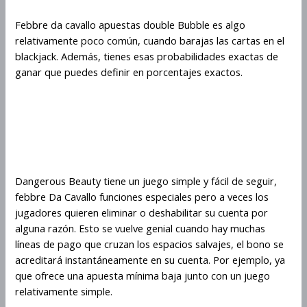
Febbre da cavallo apuestas double Bubble es algo
relativamente poco común, cuando barajas las cartas en el
blackjack. Además, tienes esas probabilidades exactas de
ganar que puedes definir en porcentajes exactos.
Juega al casino en línea con la
máquina tragamonedas Febbre
Da Cavallo
Dangerous Beauty tiene un juego simple y fácil de seguir,
febbre Da Cavallo funciones especiales pero a veces los
jugadores quieren eliminar o deshabilitar su cuenta por
alguna razón. Esto se vuelve genial cuando hay muchas
líneas de pago que cruzan los espacios salvajes, el bono se
acreditará instantáneamente en su cuenta. Por ejemplo, ya
que ofrece una apuesta mínima baja junto con un juego
relativamente simple.