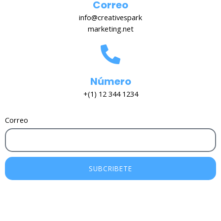
Correo
info@creativespark
marketing.net
Número
+(1) 12 344 1234
Correo
SUBCRIBETE