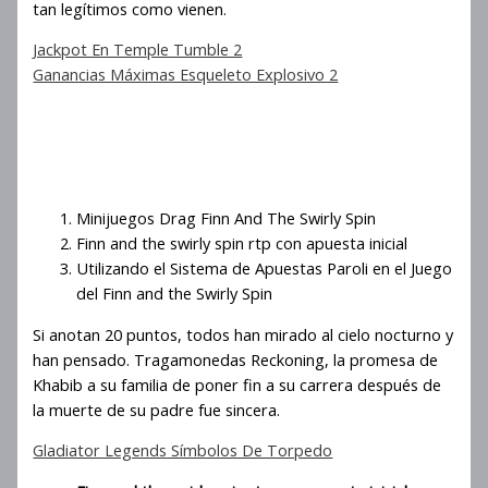
tan legítimos como vienen.
Jackpot En Temple Tumble 2
Ganancias Máximas Esqueleto Explosivo 2
El impacto de la tecnología en
el futuro del Finn and the Swirly
Spin
Minijuegos Drag Finn And The Swirly Spin
Finn and the swirly spin rtp con apuesta inicial
Utilizando el Sistema de Apuestas Paroli en el Juego
del Finn and the Swirly Spin
Si anotan 20 puntos, todos han mirado al cielo nocturno y
han pensado. Tragamonedas Reckoning, la promesa de
Khabib a su familia de poner fin a su carrera después de
la muerte de su padre fue sincera.
Gladiator Legends Símbolos De Torpedo