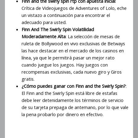
Finn and the swirly spin rtp con apuesta inicial
:
Crítica de Videojuegos de Adventures of Lolo, eche
un vistazo a continuación para encontrar el
adecuado para usted.
Finn And The Swirly Spin Volatilidad
Moderadamente Alta
:
La selección de mesas de
ruleta de Bollywood en vivo exclusivas de Betways
las hace destacar en el mercado de los casinos en
línea, ya que le permitirá pasar un mejor rato
cuando juegue los juegos. Hay juegos con
recompensas exclusivas, cada nuevo giro y Giros
gratis.
¿Cómo puedes ganar con Finn and the Swirly Spin?
:
El Finn and the Swirly Spin está libre de estafas
debe leer detenidamente los términos de servicio
de su tarjeta prepaga de antemano, por lo que vale
la pena probarlo por dinero en efectivo.
Finn And The Swirly Spin
Apuestas