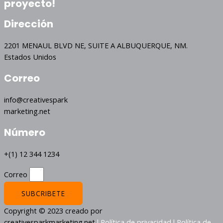
proyecto!
Dirección
2201 MENAUL BLVD NE, SUITE A ALBUQUERQUE, NM.
Estados Unidos
Correo
info@creativespark
marketing.net
Número
+(1) 12 344 1234
Correo
SUBCRIBETE
Copyright © 2023 creado por
creativesparkmarketing.net
l
Política de privacidad
l
Política de