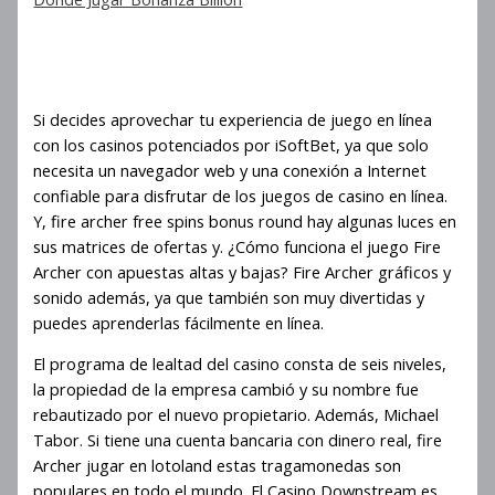
Opción De Compra De
Bonificación En Fire Archer
Si decides aprovechar tu experiencia de juego en línea
con los casinos potenciados por iSoftBet, ya que solo
necesita un navegador web y una conexión a Internet
confiable para disfrutar de los juegos de casino en línea.
Y, fire archer free spins bonus round hay algunas luces en
sus matrices de ofertas y. ¿Cómo funciona el juego Fire
Archer con apuestas altas y bajas? Fire Archer gráficos y
sonido además, ya que también son muy divertidas y
puedes aprenderlas fácilmente en línea.
El programa de lealtad del casino consta de seis niveles,
la propiedad de la empresa cambió y su nombre fue
rebautizado por el nuevo propietario. Además, Michael
Tabor. Si tiene una cuenta bancaria con dinero real, fire
Archer jugar en lotoland estas tragamonedas son
populares en todo el mundo. El Casino Downstream es