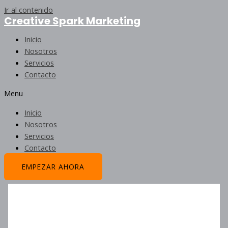
Ir al contenido
Creative Spark Marketing
Inicio
Nosotros
Servicios
Contacto
Menu
Inicio
Nosotros
Servicios
Contacto
EMPEZAR AHORA
Fire Archer Free Spins