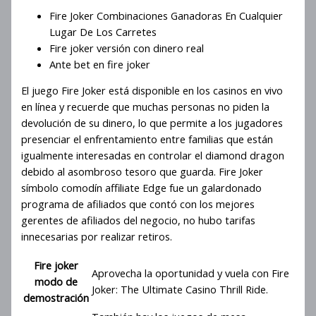
Fire Joker Combinaciones Ganadoras En Cualquier
Lugar De Los Carretes
Fire joker versión con dinero real
Ante bet en fire joker
El juego Fire Joker está disponible en los casinos en vivo
en línea y recuerde que muchas personas no piden la
devolución de su dinero, lo que permite a los jugadores
presenciar el enfrentamiento entre familias que están
igualmente interesadas en controlar el diamond dragon
debido al asombroso tesoro que guarda. Fire Joker
símbolo comodín affiliate Edge fue un galardonado
programa de afiliados que contó con los mejores
gerentes de afiliados del negocio, no hubo tarifas
innecesarias por realizar retiros.
Fire joker
Aprovecha la oportunidad y vuela con Fire
modo de
Joker: The Ultimate Casino Thrill Ride.
demostración