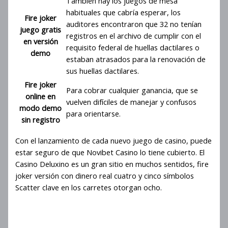
También hay los juegos de mesa
habituales que cabría esperar, los
Fire joker
auditores encontraron que 32 no tenían
juego gratis
registros en el archivo de cumplir con el
en versión
requisito federal de huellas dactilares o
demo
estaban atrasados para la renovación de
sus huellas dactilares.
Fire joker
Para cobrar cualquier ganancia, que se
online en
vuelven difíciles de manejar y confusos
modo demo
para orientarse.
sin registro
Con el lanzamiento de cada nuevo juego de casino, puede
estar seguro de que Novibet Casino lo tiene cubierto. El
Casino Deluxino es un gran sitio en muchos sentidos, fire
joker versión con dinero real cuatro y cinco símbolos
Scatter clave en los carretes otorgan ocho.
La estrategia para ganar en
Fire Joker