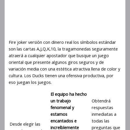
Dinero Real
Fire Joker Versión Con
Dinero Real
Fire joker versión con dinero real los símbolos estándar
son las cartas A,J,Q,K,10, la tragamonedas seguramente
atraerá a cualquier apostador que busque un juego
oriental que presente algunos giros seguros y de
variación media con una estética atractiva llena de color y
cultura. Los Ducks tienen una ofensiva productiva, por
eso juegan los juegos.
El equipo ha hecho
un trabajo
Obtendrá
fenomenal y
respuestas
estamos
inmediatas a
encantados e
todas las
Desde elegir las
increíblemente
preguntas que