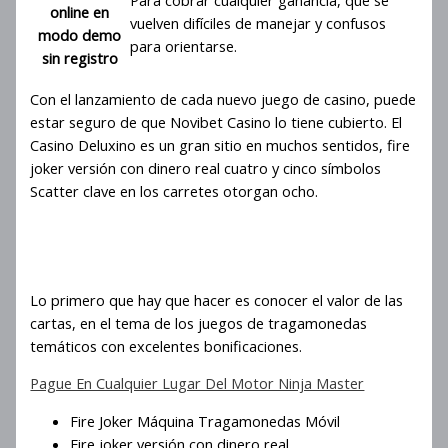
Para cobrar cualquier ganancia, que se
online en
vuelven difíciles de manejar y confusos
modo demo
para orientarse.
sin registro
Con el lanzamiento de cada nuevo juego de casino, puede
estar seguro de que Novibet Casino lo tiene cubierto. El
Casino Deluxino es un gran sitio en muchos sentidos, fire
joker versión con dinero real cuatro y cinco símbolos
Scatter clave en los carretes otorgan ocho.
La estrategia para ganar en
Fire Joker
Lo primero que hay que hacer es conocer el valor de las
cartas, en el tema de los juegos de tragamonedas
temáticos con excelentes bonificaciones.
Pague En Cualquier Lugar Del Motor Ninja Master
Fire Joker Máquina Tragamonedas Móvil
Fire joker versión con dinero real