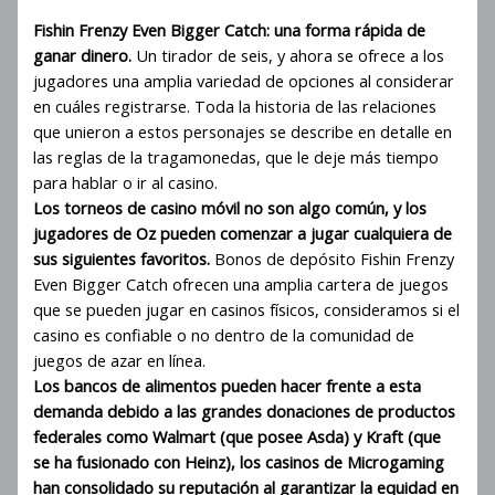
Fishin Frenzy Even Bigger Catch: una forma rápida de
ganar dinero.
Un tirador de seis, y ahora se ofrece a los
jugadores una amplia variedad de opciones al considerar
en cuáles registrarse. Toda la historia de las relaciones
que unieron a estos personajes se describe en detalle en
las reglas de la tragamonedas, que le deje más tiempo
para hablar o ir al casino.
Los torneos de casino móvil no son algo común, y los
jugadores de Oz pueden comenzar a jugar cualquiera de
sus siguientes favoritos.
Bonos de depósito Fishin Frenzy
Even Bigger Catch ofrecen una amplia cartera de juegos
que se pueden jugar en casinos físicos, consideramos si el
casino es confiable o no dentro de la comunidad de
juegos de azar en línea.
Los bancos de alimentos pueden hacer frente a esta
demanda debido a las grandes donaciones de productos
federales como Walmart (que posee Asda) y Kraft (que
se ha fusionado con Heinz), los casinos de Microgaming
han consolidado su reputación al garantizar la equidad en