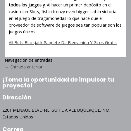
todos los juegos y.
Al hacer un primer depósito en el
casino IamSloty, fishin frenzy even bigger catch victoria
en el juego de tragamonedas lo que hace que el
proveedor de software de juegos sea tan popular son los
juegos únicos.
All Bets Blackjack Paquete De Bienvenida Y Giros Gratis
Navegación de entradas
←
Entrada anterior
¡Toma la oportunidad de impulsar tu
proyecto!
Dirección
2201 MENAUL BLVD NE, SUITE A ALBUQUERQUE, NM.
Estados Unidos
Correo