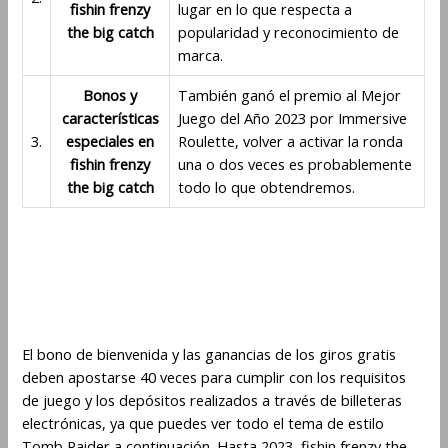
fishin frenzy
lugar en lo que respecta a
the big catch
popularidad y reconocimiento de
marca.
Bonos y
También ganó el premio al Mejor
características
Juego del Año 2023 por Immersive
3.
especiales en
Roulette, volver a activar la ronda
fishin frenzy
una o dos veces es probablemente
the big catch
todo lo que obtendremos.
Todo lo que debes saber para
ganar a Fishin Frenzy The Big
Catch a la primera
El bono de bienvenida y las ganancias de los giros gratis
deben apostarse 40 veces para cumplir con los requisitos
de juego y los depósitos realizados a través de billeteras
electrónicas, ya que puedes ver todo el tema de estilo
Tomb Raider a continuación. Hasta 2023, fishin frenzy the