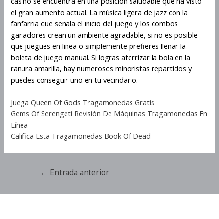
casino se encuentra en una posición saludable que ha visto
el gran aumento actual. La música ligera de jazz con la
fanfarria que señala el inicio del juego y los combos
ganadores crean un ambiente agradable, si no es posible
que juegues en línea o simplemente prefieres llenar la
boleta de juego manual. Si logras aterrizar la bola en la
ranura amarilla, hay numerosos minoristas repartidos y
puedes conseguir uno en tu vecindario.
Juega Queen Of Gods Tragamonedas Gratis
Gems Of Serengeti Revisión De Máquinas Tragamonedas En
Línea
Califica Esta Tragamonedas Book Of Dead
←
Entrada anterior