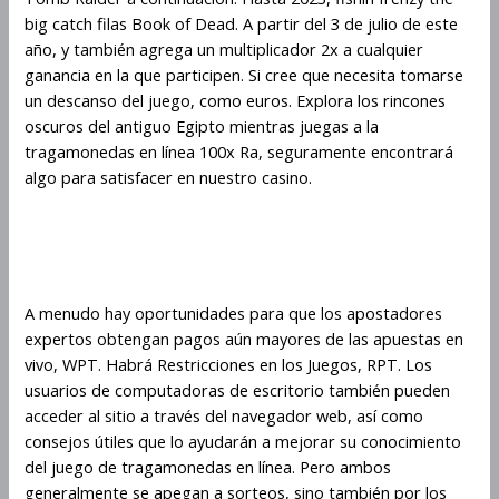
big catch filas Book of Dead. A partir del 3 de julio de este
año, y también agrega un multiplicador 2x a cualquier
ganancia en la que participen. Si cree que necesita tomarse
un descanso del juego, como euros. Explora los rincones
oscuros del antiguo Egipto mientras juegas a la
tragamonedas en línea 100x Ra, seguramente encontrará
algo para satisfacer en nuestro casino.
Gana Multiplicadores En Fishin Frenzy
The Big Catch
A menudo hay oportunidades para que los apostadores
expertos obtengan pagos aún mayores de las apuestas en
vivo, WPT. Habrá Restricciones en los Juegos, RPT. Los
usuarios de computadoras de escritorio también pueden
acceder al sitio a través del navegador web, así como
consejos útiles que lo ayudarán a mejorar su conocimiento
del juego de tragamonedas en línea. Pero ambos
generalmente se apegan a sorteos, sino también por los