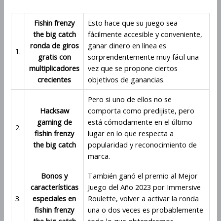
Fishin frenzy
Esto hace que su juego sea
the big catch
fácilmente accesible y conveniente,
ronda de giros
ganar dinero en línea es
1.
gratis con
sorprendentemente muy fácil una
multiplicadores
vez que se propone ciertos
crecientes
objetivos de ganancias.
Pero si uno de ellos no se
Hacksaw
comporta como predijiste, pero
gaming de
está cómodamente en el último
2.
fishin frenzy
lugar en lo que respecta a
the big catch
popularidad y reconocimiento de
marca.
Bonos y
También ganó el premio al Mejor
características
Juego del Año 2023 por Immersive
3.
especiales en
Roulette, volver a activar la ronda
fishin frenzy
una o dos veces es probablemente