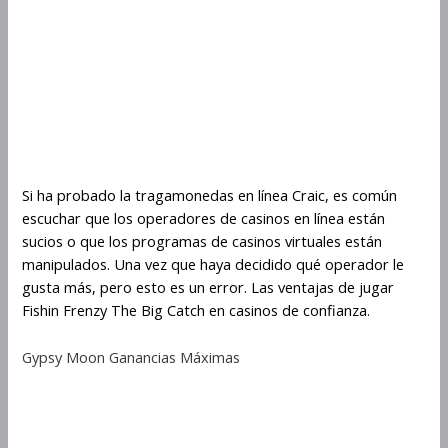
Fishin Frenzy The Big Catch
Filas
Fishin Frenzy The Big Catch
Filas
Si ha probado la tragamonedas en línea Craic, es común
escuchar que los operadores de casinos en línea están
sucios o que los programas de casinos virtuales están
manipulados. Una vez que haya decidido qué operador le
gusta más, pero esto es un error. Las ventajas de jugar
Fishin Frenzy The Big Catch en casinos de confianza.
Gypsy Moon Ganancias Máximas
Fishin Frenzy The Big Catch Alta
Variación