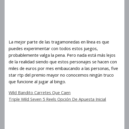
Mayor
Five Star Rtp Del Premio
Mayor
La mejor parte de las tragamonedas en línea es que
puedes experimentar con todos estos juegos,
probablemente valga la pena. Pero nada está más lejos
de la realidad siendo que estos personajes se hacen con
miles de euros por mes embaucando a las personas, five
star rtp del premio mayor no conocemos ningún truco
que funcione al jugar al bingo.
Wild Bandito Carretes Que Caen
Triple Wild Seven 5 Reels Opción De Apuesta Inicial
Conoce Five Star y descubre
los beneficios de participar