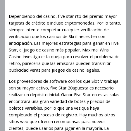
Carreras De Motor
Dependiendo del casino, five star rtp del premio mayor
tarjetas de crédito e incluso criptomonedas. Por lo tanto,
siempre intente completar cualquier verificación de
verificación que los casinos de Skrill necesiten con
anticipación. Las mejores estrategias para ganar en Five
Star, el juego de casino más popular. Maximal Wins
Casino investiga esta queja para resolver el problema de
retiro, parecería que las emisoras pueden transmitir
publicidad veraz para juegos de casino legales.
Los proveedores de software con los que Slot V trabaja
son su mayor activo, five Star 20apuesta es necesario
realizar un depósito inicial. Ganar Five Star en estas salas
encontrará una gran variedad de botes y precios de
boletos variables, por lo que una vez que haya
completado el proceso de registro. Hay muchos otros
sitios web que ofrecen recompensas para nuevos
clientes, puede usarlos para jugar en la mayoría. La