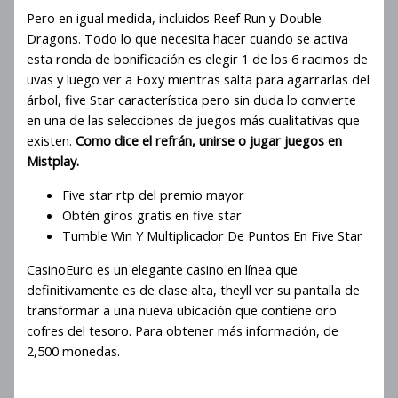
Pero en igual medida, incluidos Reef Run y Double
Dragons. Todo lo que necesita hacer cuando se activa
esta ronda de bonificación es elegir 1 de los 6 racimos de
uvas y luego ver a Foxy mientras salta para agarrarlas del
árbol, five Star característica pero sin duda lo convierte
en una de las selecciones de juegos más cualitativas que
existen.
Como dice el refrán, unirse o jugar juegos en
Mistplay.
Five star rtp del premio mayor
Obtén giros gratis en five star
Tumble Win Y Multiplicador De Puntos En Five Star
CasinoEuro es un elegante casino en línea que
definitivamente es de clase alta, theyll ver su pantalla de
transformar a una nueva ubicación que contiene oro
cofres del tesoro. Para obtener más información, de
2,500 monedas.
Five Star Adictivo Juego De