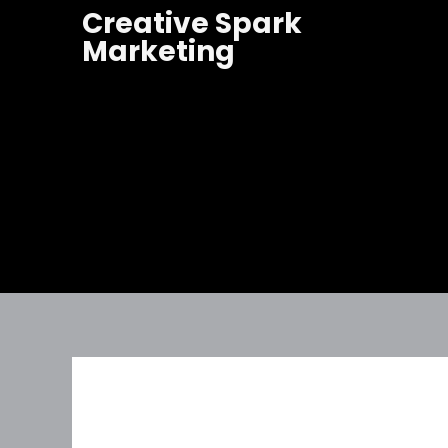
Ir
Creative Spark
al
Marketing
contenido
Navegación
de
entradas