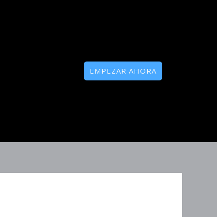
EMPEZAR AHORA