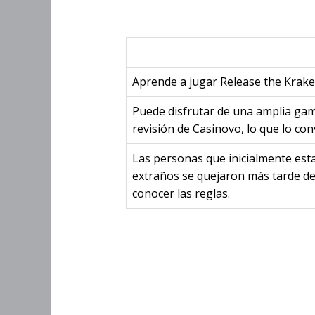
adrenalina d
Aprende a jugar Release the Kraken
Puede disfrutar de una amplia gam
revisión de Casinovo, lo que lo con
Las personas que inicialmente est
extraños se quejaron más tarde de 
conocer las reglas.
Juega Releas
línea y disf