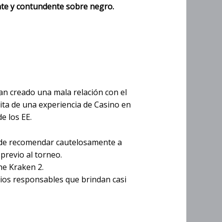
ante y contundente sobre negro.
odos al borde de
an creado una mala relación con el
ita de una experiencia de Casino en
e los EE.
ede recomendar cautelosamente a
previo al torneo.
e Kraken 2.
ios responsables que brindan casi