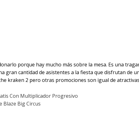
rgantón En Release The Krake
n Y Gargantón En 
 2
donarlo porque hay mucho más sobre la mesa. Es una trag
 gran cantidad de asistentes a la fiesta que disfrutan de u
the kraken 2 pero otras promociones son igual de atractivas
atis Con Multiplicador Progresivo
 Blaze Big Circus
se the Kraken 2 y dis