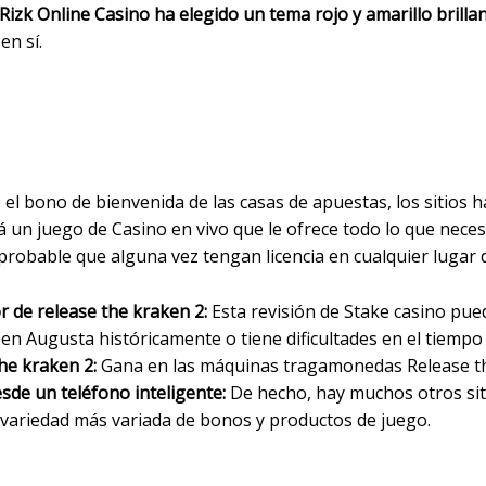
 Rizk Online Casino ha elegido un tema rojo y amarillo brill
en sí.
 2: ¡El juego que mantiene a t
l bono de bienvenida de las casas de apuestas, los sitios h
 un juego de Casino en vivo que le ofrece todo lo que neces
probable que alguna vez tengan licencia en cualquier lugar d
 de release the kraken 2:
Esta revisión de Stake casino pu
en Augusta históricamente o tiene dificultades en el tiempo 
the kraken 2:
Gana en las máquinas tragamonedas Release th
sde un teléfono inteligente:
De hecho, hay muchos otros sit
 variedad más variada de bonos y productos de juego.