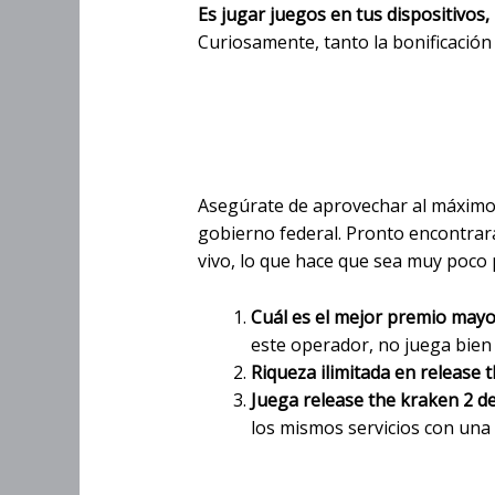
Es jugar juegos en tus dispositivos,
Curiosamente, tanto la bonificación 
Release the Kraken
sus asientos!
Asegúrate de aprovechar al máximo e
gobierno federal. Pronto encontrará
vivo, lo que hace que sea muy poco 
Cuál es el mejor premio mayor
este operador, no juega bien 
Riqueza ilimitada en release 
Juega release the kraken 2 de
los mismos servicios con una