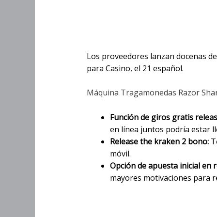
Release The 
Progresivo
Los proveedores lanzan docenas de v
para Casino, el 21 español.
Máquina Tragamonedas Razor Shark
Función de giros gratis relea
en línea juntos podría estar l
Release the kraken 2 bono:
To
móvil.
Opción de apuesta inicial en 
mayores motivaciones para rea
El juego de 