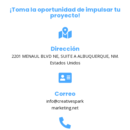
¡Toma la oportunidad de impulsar tu
proyecto!
Dirección
2201 MENAUL BLVD NE, SUITE A ALBUQUERQUE, NM.
Estados Unidos
Correo
info@creativespark
marketing.net