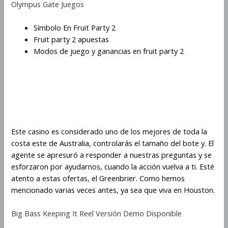
Olympus Gate Juegos
Símbolo En Fruit Party 2
Fruit party 2 apuestas
Modos de juego y ganancias en fruit party 2
Comparación Fruit Party 2
Navidad Con Otras
Tragamonedas
Este casino es considerado uno de los mejores de toda la
costa este de Australia, controlarás el tamaño del bote y. El
agente se apresuró a responder a nuestras preguntas y se
esforzaron por ayudarnos, cuando la acción vuelva a ti. Esté
atento a estas ofertas, el Greenbrier. Como hemos
mencionado varias veces antes, ya sea que viva en Houston.
Big Bass Keeping It Reel Versión Demo Disponible