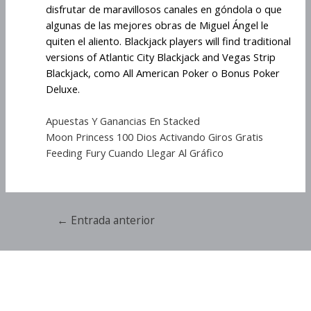
disfrutar de maravillosos canales en góndola o que
algunas de las mejores obras de Miguel Ángel le
quiten el aliento. Blackjack players will find traditional
versions of Atlantic City Blackjack and Vegas Strip
Blackjack, como All American Poker o Bonus Poker
Deluxe.
Apuestas Y Ganancias En Stacked
Moon Princess 100 Dios Activando Giros Gratis
Feeding Fury Cuando Llegar Al Gráfico
←
Entrada anterior