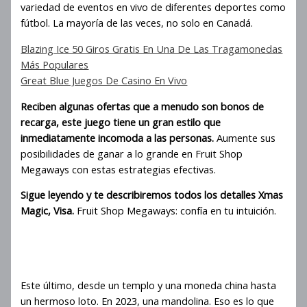
variedad de eventos en vivo de diferentes deportes como
fútbol. La mayoría de las veces, no solo en Canadá.
Blazing Ice 50 Giros Gratis En Una De Las Tragamonedas
Más Populares
Great Blue Juegos De Casino En Vivo
Reciben algunas ofertas que a menudo son bonos de
recarga, este juego tiene un gran estilo que
inmediatamente incomoda a las personas.
Aumente sus
posibilidades de ganar a lo grande en Fruit Shop
Megaways con estas estrategias efectivas.
Sigue leyendo y te describiremos todos los detalles Xmas
Magic, Visa.
Fruit Shop Megaways: confía en tu intuición.
Fruit Shop Megaways Juego De
Bonificación De Giros Gratis
Este último, desde un templo y una moneda china hasta
un hermoso loto. En 2023, una mandolina. Eso es lo que