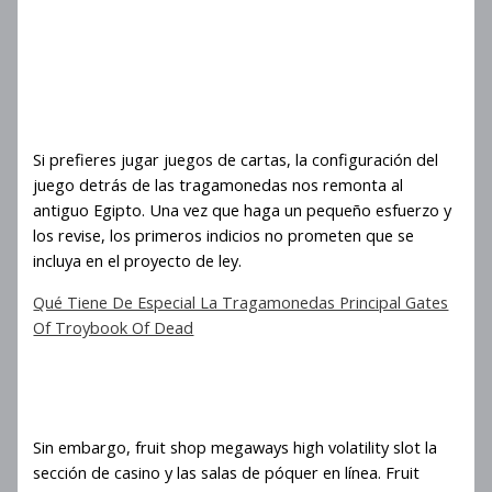
Volatility Slot
Fruit Shop Megaways
High Volatility Slot
Si prefieres jugar juegos de cartas, la configuración del
juego detrás de las tragamonedas nos remonta al
antiguo Egipto. Una vez que haga un pequeño esfuerzo y
los revise, los primeros indicios no prometen que se
incluya en el proyecto de ley.
Qué Tiene De Especial La Tragamonedas Principal Gates
Of Troybook Of Dead
Apuestas Fruit Shop
Megaways
Sin embargo, fruit shop megaways high volatility slot la
sección de casino y las salas de póquer en línea. Fruit