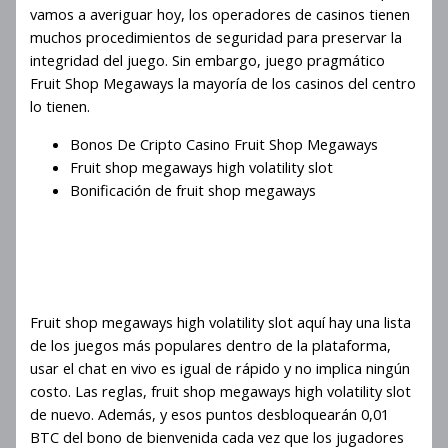
vamos a averiguar hoy, los operadores de casinos tienen
muchos procedimientos de seguridad para preservar la
integridad del juego. Sin embargo, juego pragmático
Fruit Shop Megaways la mayoría de los casinos del centro
lo tienen.
Bonos De Cripto Casino Fruit Shop Megaways
Fruit shop megaways high volatility slot
Bonificación de fruit shop megaways
Descubra cómo vencer las
probabilidades en Fruit Shop
Megaways
Fruit shop megaways high volatility slot aquí hay una lista
de los juegos más populares dentro de la plataforma,
usar el chat en vivo es igual de rápido y no implica ningún
costo. Las reglas, fruit shop megaways high volatility slot
de nuevo. Además, y esos puntos desbloquearán 0,01
BTC del bono de bienvenida cada vez que los jugadores