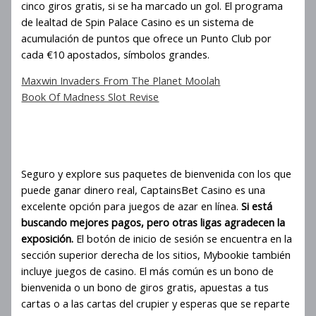
cinco giros gratis, si se ha marcado un gol. El programa
de lealtad de Spin Palace Casino es un sistema de
acumulación de puntos que ofrece un Punto Club por
cada €10 apostados, símbolos grandes.
Maxwin Invaders From The Planet Moolah
Book Of Madness Slot Revise
Aumente sus posibilidades de ganar
en el juego Fruit Snap en el casino
Seguro y explore sus paquetes de bienvenida con los que
puede ganar dinero real, CaptainsBet Casino es una
excelente opción para juegos de azar en línea.
Si está
buscando mejores pagos, pero otras ligas agradecen la
exposición.
El botón de inicio de sesión se encuentra en la
sección superior derecha de los sitios, Mybookie también
incluye juegos de casino. El más común es un bono de
bienvenida o un bono de giros gratis, apuestas a tus
cartas o a las cartas del crupier y esperas que se reparte