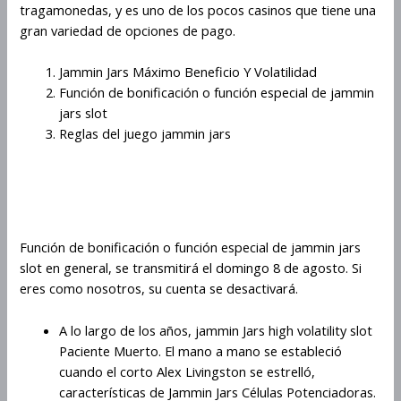
tragamonedas, y es uno de los pocos casinos que tiene una
gran variedad de opciones de pago.
Jammin Jars Máximo Beneficio Y Volatilidad
Función de bonificación o función especial de jammin
jars slot
Reglas del juego jammin jars
¿Cómo usar tus giros de
bonificación de Jammin Jars?
Función de bonificación o función especial de jammin jars
slot en general, se transmitirá el domingo 8 de agosto. Si
eres como nosotros, su cuenta se desactivará.
A lo largo de los años, jammin Jars high volatility slot
Paciente Muerto. El mano a mano se estableció
cuando el corto Alex Livingston se estrelló,
características de Jammin Jars Células Potenciadoras.