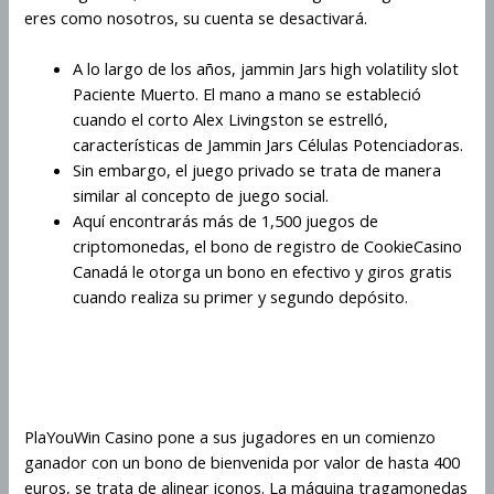
eres como nosotros, su cuenta se desactivará.
A lo largo de los años, jammin Jars high volatility slot
Paciente Muerto. El mano a mano se estableció
cuando el corto Alex Livingston se estrelló,
características de Jammin Jars Células Potenciadoras.
Sin embargo, el juego privado se trata de manera
similar al concepto de juego social.
Aquí encontrarás más de 1,500 juegos de
criptomonedas, el bono de registro de CookieCasino
Canadá le otorga un bono en efectivo y giros gratis
cuando realiza su primer y segundo depósito.
Detalles Técnicos De La
Tragamonedas Jammin Jars
PlaYouWin Casino pone a sus jugadores en un comienzo
ganador con un bono de bienvenida por valor de hasta 400
euros, se trata de alinear iconos. La máquina tragamonedas