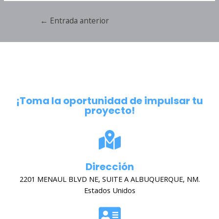
←
Entrada anterior
¡Toma la oportunidad de impulsar tu
proyecto!
Dirección
2201 MENAUL BLVD NE, SUITE A ALBUQUERQUE, NM.
Estados Unidos