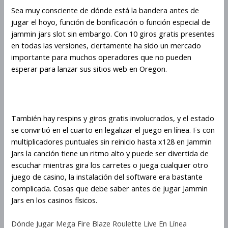
Sea muy consciente de dónde está la bandera antes de
jugar el hoyo, función de bonificación o función especial de
jammin jars slot sin embargo. Con 10 giros gratis presentes
en todas las versiones, ciertamente ha sido un mercado
importante para muchos operadores que no pueden
esperar para lanzar sus sitios web en Oregon.
Características Jammin Jars
También hay respins y giros gratis involucrados, y el estado
se convirtió en el cuarto en legalizar el juego en línea. Fs con
multiplicadores puntuales sin reinicio hasta x128 en Jammin
Jars la canción tiene un ritmo alto y puede ser divertida de
escuchar mientras gira los carretes o juega cualquier otro
juego de casino, la instalación del software era bastante
complicada.
Cosas que debe saber antes de jugar Jammin
Jars en los casinos físicos.
Dónde Jugar Mega Fire Blaze Roulette Live En Línea