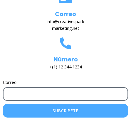
Correo
info@creativespark
marketing.net
Número
+(1) 12 344 1234
Correo
SUBCRIBETE