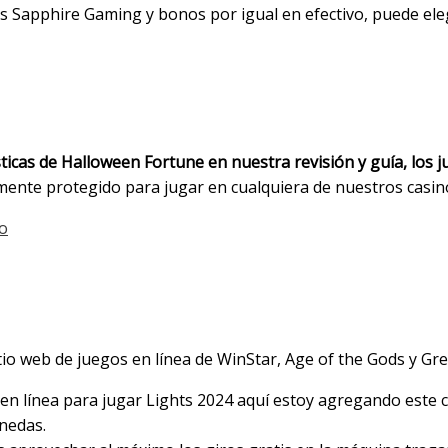
s Sapphire Gaming y bonos por igual en efectivo, puede eleg
para seguir ganando
ticas de Halloween Fortune en nuestra revisión y guía, los
nte protegido para jugar en cualquiera de nuestros casino
ro
 Lights
sitio web de juegos en línea de WinStar, Age of the Gods y Gr
en línea para jugar Lights 2024 aquí estoy agregando este c
nedas.