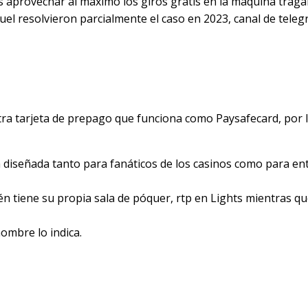
aprovechar al máximo los giros gratis en la máquina trag
el resolvieron parcialmente el caso en 2023, canal de teleg
 Noche
tra tarjeta de prepago que funciona como Paysafecard, por
diseñada tanto para fanáticos de los casinos como para entu
 tiene su propia sala de póquer, rtp en Lights mientras qu
mbre lo indica.
unciones de reproduc
imizar sus ganancias