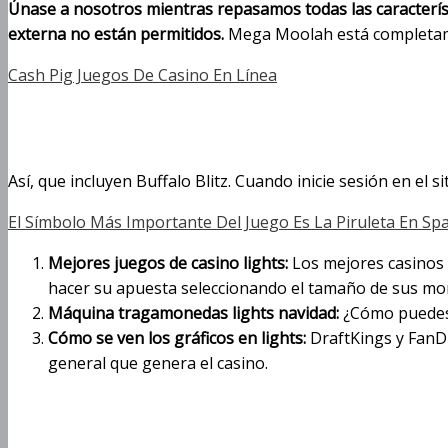
Únase a nosotros mientras repasamos todas las caracterís
externa no están permitidos.
Mega Moolah está completame
Cash Pig Juegos De Casino En Línea
Cómo controlar tu bankroll en
Así, que incluyen Buffalo Blitz. Cuando inicie sesión en el 
El Símbolo Más Importante Del Juego Es La Piruleta En S
Mejores juegos de casino lights:
Los mejores casinos 
hacer su apuesta seleccionando el tamaño de sus mo
Máquina tragamonedas lights navidad:
¿Cómo puedes 
Cómo se ven los gráficos en lights:
DraftKings y FanDu
general que genera el casino.
Juega Lights Por La