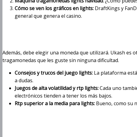
Máquina tragamonedas lights navidad:
¿Cómo puedes 
Cómo se ven los gráficos en lights:
DraftKings y FanDu
general que genera el casino.
Juega Lights Por La
Además, debe elegir una moneda que utilizará. Ukash es o
tragamonedas que les guste sin ninguna dificultad.
Consejos y trucos del juego lights:
La plataforma está 
a dudas.
Juegos de alta volatilidad y rtp lights:
Cada uno también
electrónicos tienden a tener los más bajos.
Rtp superior a la media para lights:
Bueno, como su no
¿Cómo utiliza las f
de Lights para max