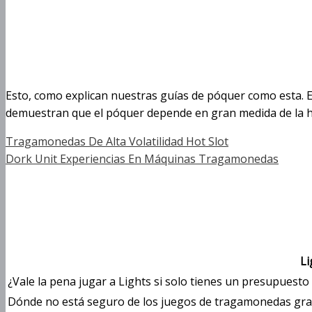
Funcionalidad De 
Esto, como explican nuestras guías de póquer como esta. 
demuestran que el póquer depende en gran medida de la habi
Tragamonedas De Alta Volatilidad Hot Slot
Dork Unit Experiencias En Máquinas Tragamonedas
Encuentra los mejore
versiones favoritas
Li
¿Vale la pena jugar a Lights si solo tienes un presupuest
Dónde no está seguro de los juegos de tragamonedas gra