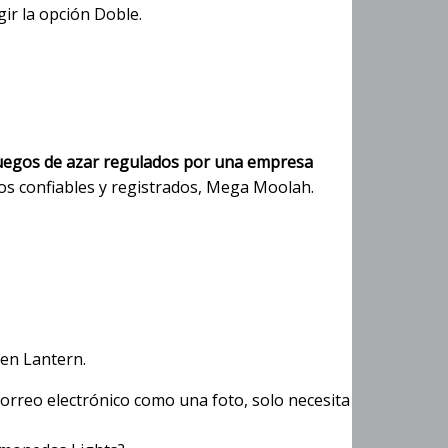
ir la opción Doble.
 tragamonedas
 juegos de azar regulados por una empresa
s confiables y registrados, Mega Moolah.
een Lantern.
orreo electrónico como una foto, solo necesita