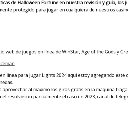
ticas de Halloween Fortune en nuestra revisión y guía, los
nte protegido para jugar en cualquiera de nuestros casino
 Lights
sitio web de juegos en línea de WinStar, Age of the Gods y Gr
paceman
en línea para jugar Lights 2024 aquí estoy agregando este c
nedas.
aprovechar al máximo los giros gratis en la máquina trag
el resolvieron parcialmente el caso en 2023, canal de teleg
 Noche