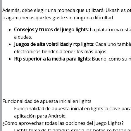
Además, debe elegir una moneda que utilizará. Ukash es o
tragamonedas que les guste sin ninguna dificultad.
Consejos y trucos del juego lights:
La plataforma está 
a dudas.
Juegos de alta volatilidad y rtp lights:
Cada uno también
electrónicos tienden a tener los más bajos.
Rtp superior a la media para lights:
Bueno, como su no
¿Cómo utiliza las f
de Lights para max
Funcionalidad de apuesta inicial en lights
Funcionalidad de apuesta inicial en lights la clave pa
aplicación para Android.
¿Cómo aprovechar todas las opciones del juego Lights?
Lights tema de la antigua grecia los botes se basan e