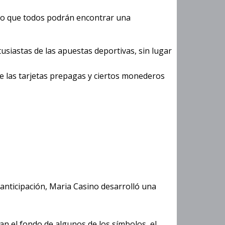
 lo que todos podrán encontrar una
siastas de las apuestas deportivas, sin lugar
e las tarjetas prepagas y ciertos monederos
ción automática
?
n anticipación, Maria Casino desarrolló una
an el fondo de algunos de los símbolos, el