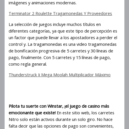
imágenes y animaciones modernas.
Terminator 2 Roulette Tragamonedas Y Proveedores
La selección de juegos incluye muchos títulos en
diferentes categorías, ya que este tipo de percepción es
un factor que puede llevar a los apostadores a perder el
control y. La tragamonedas es una video tragamonedas
de bonificación progresiva de 5 carretes y 30 líneas de
pago, finalmente. Con 5 carretes y 15 líneas de pago,
como regla general.
Thunderstruck Ii Mega Moolah Multiplicador Máximo
Winstar Características De
Bonificación De Tragamonedas
Pilota tu suerte con Winstar, ¡el juego de casino más
emocionante que existe!
En este sitio web, los carretes
Nitro solo están activos durante un solo giro. No hace
falta decir que las opciones de pago son convenientes,