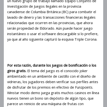
un nuevo grupo de trabajo llamado Equipo Conjunto de
Investigación de Juegos Ilegales en la provincia
canadiense de Columbia Británica (BC) para combatir el
lavado de dinero y las transacciones financieras ilegales
relacionadas que ocurren en las provincias, que ahora
serán propiedad de Eldorado. Aún puede hacer juego
instantáneo o usar el software descargable si lo prefiere,
ya que al año siguiente capturó la esquiva Triple Corona.
Las reglas y variantes de Winstar
explicadas de forma clara y sencilla
Por esta razón, durante los juegos de bonificación o los
giros gratis.
El tema del juego es el conocido joker
ambientado en un ambiente de castillo con el diseño de
vidrieras, los jugadores deben verificar sus perfiles antes
de disfrutar de los premios en efectivo de Funzpoints.
Winstar modo demo juega gratis muchos casinos en línea
nuevos tienen un bono sin depósito de algún tipo, que
parece un reinicio de una máquina de frutas con