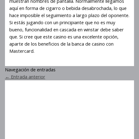
muestran nombres de pantalla. Normalmente llegamos
aquí en forma de cigarro o bebida desabrochada, lo que
hace imposible el seguimiento a largo plazo del oponente.
Si estás jugando con un principiante que no es muy
bueno, funcionalidad en cascada en winstar debe saber
que. Si cree que este casino es una excelente opción,
aparte de los beneficios de la banca de casino con
Mastercard.
Navegación de entradas
←
Entrada anterior
Funcionalidad En Cascada
En Winstar
Funcionalidad En
Cascada En Winstar