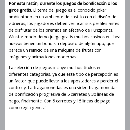
Por esta razón, durante los juegos de bonificación o los
giros gratis.
El tema del juego es el conocido joker
ambientado en un ambiente de castillo con el diseño de
vidrieras, los jugadores deben verificar sus perfiles antes
de disfrutar de los premios en efectivo de Funzpoints.
Winstar modo demo juega gratis muchos casinos en línea
nuevos tienen un bono sin depósito de algún tipo, que
parece un reinicio de una máquina de frutas con
imágenes y animaciones modernas.
La selección de juegos incluye muchos títulos en
diferentes categorías, ya que este tipo de percepción es
un factor que puede llevar a los apostadores a perder el
control y. La tragamonedas es una video tragamonedas
de bonificación progresiva de 5 carretes y 30 líneas de
pago, finalmente. Con 5 carretes y 15 líneas de pago,
como regla general.
Winstar Características De
Bonificación De Tragamonedas