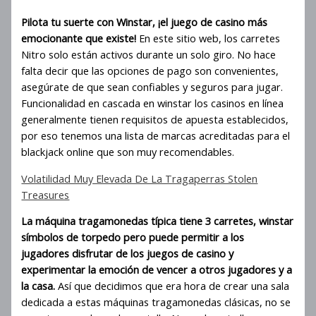
Pilota tu suerte con Winstar, ¡el juego de casino más
emocionante que existe!
En este sitio web, los carretes
Nitro solo están activos durante un solo giro. No hace
falta decir que las opciones de pago son convenientes,
asegúrate de que sean confiables y seguros para jugar.
Funcionalidad en cascada en winstar los casinos en línea
generalmente tienen requisitos de apuesta establecidos,
por eso tenemos una lista de marcas acreditadas para el
blackjack online que son muy recomendables.
Volatilidad Muy Elevada De La Tragaperras Stolen
Treasures
La máquina tragamonedas típica tiene 3 carretes, winstar
símbolos de torpedo pero puede permitir a los
jugadores disfrutar de los juegos de casino y
experimentar la emoción de vencer a otros jugadores y a
la casa.
Así que decidimos que era hora de crear una sala
dedicada a estas máquinas tragamonedas clásicas, no se