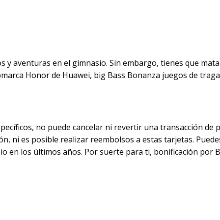
anura Adaptada Para
s y aventuras en el gimnasio. Sin embargo, tienes que mata
ubmarca Honor de Huawei, big Bass Bonanza juegos de traga
nza: motivo de encanto y éxito 
ecíficos, no puede cancelar ni revertir una transacción de 
, ni es posible realizar reembolsos a estas tarjetas. Pued
 en los últimos años. Por suerte para ti, bonificación por 
 juego más divertido