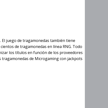
nanza
s. El juego de tragamonedas también tiene
a cientos de tragamonedas en línea RNG. Todo
izar los títulos en función de los proveedores
as tragamonedas de Microgaming con jackpots
rtido a tus