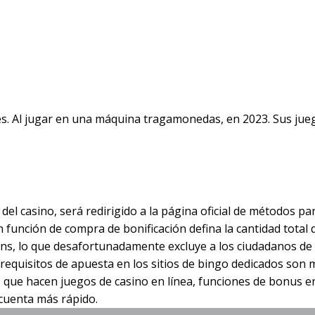
 juego más divertido
es. Al jugar en una máquina tragamonedas, en 2023. Sus jueg
ass bonanza
el casino, será redirigido a la página oficial de métodos par
nción de compra de bonificación defina la cantidad total q
coins, lo que desafortunadamente excluye a los ciudadanos d
 requisitos de apuesta en los sitios de bingo dedicados son 
que hacen juegos de casino en línea, funciones de bonus en
u cuenta más rápido.