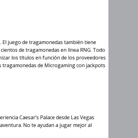
nanza
s. El juego de tragamonedas también tiene
a cientos de tragamonedas en línea RNG. Todo
izar los títulos en función de los proveedores
as tragamonedas de Microgaming con jackpots
rtido a tus
eriencia Caesar’s Palace desde Las Vegas
 aventura.
No te ayudan a jugar mejor al