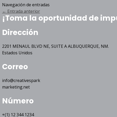
Navegación de entradas
←
Entrada anterior
¡Toma la oportunidad de impu
Dirección
2201 MENAUL BLVD NE, SUITE A ALBUQUERQUE, NM.
Estados Unidos
Correo
info@creativespark
marketing.net
Número
+(1) 12 344 1234