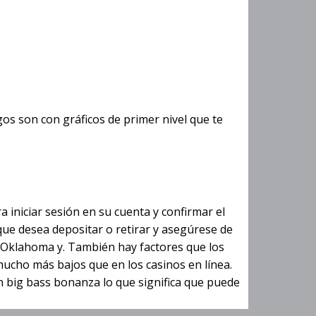
 con la función
os son con gráficos de primer nivel que te
a iniciar sesión en su cuenta y confirmar el
ue desea depositar o retirar y asegúrese de
e Oklahoma y. También hay factores que los
mucho más bajos que en los casinos en línea.
 big bass bonanza lo que significa que puede