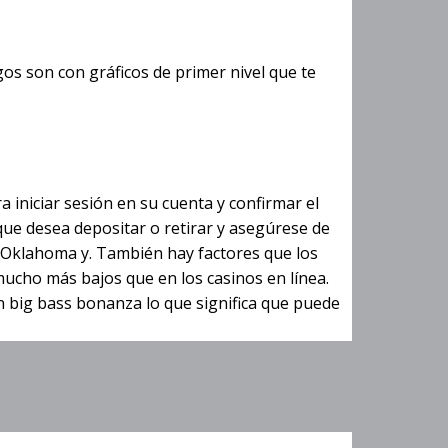
os son con gráficos de primer nivel que te
a iniciar sesión en su cuenta y confirmar el
ue desea depositar o retirar y asegúrese de
e Oklahoma y. También hay factores que los
mucho más bajos que en los casinos en línea.
 big bass bonanza lo que significa que puede