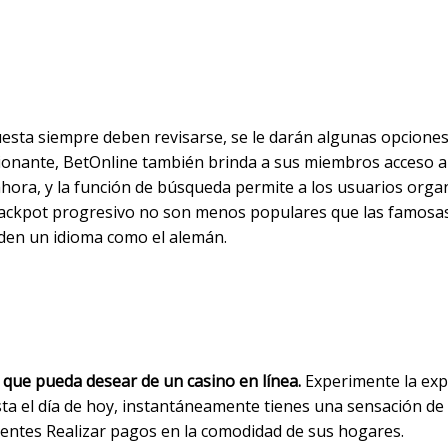
us En Big Bass Bo
uesta siempre deben revisarse, se le darán algunas opcione
cionante, BetOnline también brinda a sus miembros acceso 
 ahora, y la función de búsqueda permite a los usuarios organ
 jackpot progresivo no son menos populares que las famos
enden un idioma como el alemán.
sacarle el máximo pa
ass Bonanza
o que pueda desear de un casino en línea.
Experimente la exp
ta el día de hoy, instantáneamente tienes una sensación de
lientes Realizar pagos en la comodidad de sus hogares.