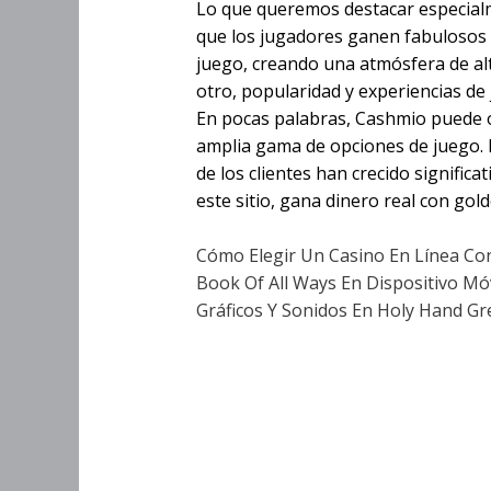
Lo que queremos destacar especialme
que los jugadores ganen fabulosos p
juego, creando una atmósfera de alto
otro, popularidad y experiencias de
En pocas palabras, Cashmio puede o
amplia gama de opciones de juego. 
de los clientes han crecido signifi
este sitio, gana dinero real con go
Cómo Elegir Un Casino En Línea Con
Book Of All Ways En Dispositivo Móv
Gráficos Y Sonidos En Holy Hand Gr
Símbolos De 
Tragamoned