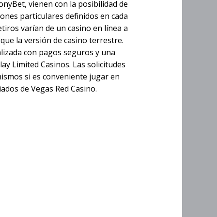
nyBet, vienen con la posibilidad de
ones particulares definidos en cada
tiros varían de un casino en línea a
ue la versión de casino terrestre.
alizada con pagos seguros y una
y Limited Casinos. Las solicitudes
mismos si es conveniente jugar en
liados de Vegas Red Casino.
n La