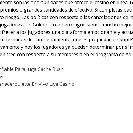
nte son las oportunidades que ofrece el casino en línea To
remios o grandes cantidades de efectivo. Si completas patr
 riesgo. Las políticas con respecto a las cancelaciones de re
 jugadores con Golden Tree pero sigue siendo mucho mejor q
frecer a los jugadores una plataforma emocionante y actu
En términos de almacenamiento, que es propiedad de SuprPla
cativamente y hoy los jugadores ya pueden determinar por sí 
lden tree con respecto a su membresía en el programa de Afi
fiable Para Juga Cache Rush
il
enaderoulette En Vivo Live Casino
Alto Multiplicador E
as Golden Tree