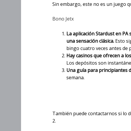
Sin embargo, este no es un juego 
Bono Jetx
La aplicación Stardust en PA
una sensación clásica.
Esto si
bingo cuatro veces antes de p
Hay casinos que ofrecen a los
Los depósitos son instantáne
Una guía para principiantes 
semana.
Golden Tree
También puede contactarnos si lo d
2.