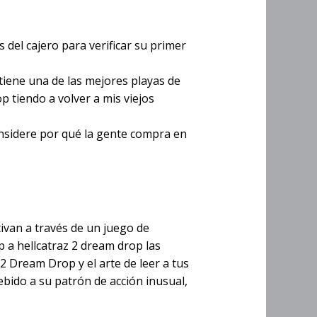
del cajero para verificar su primer
 tiene una de las mejores playas de
tiendo a volver a mis viejos
nsidere por qué la gente compra en
tivan a través de un juego de
p a hellcatraz 2 dream drop las
 2 Dream Drop y el arte de leer a tus
ido a su patrón de acción inusual,