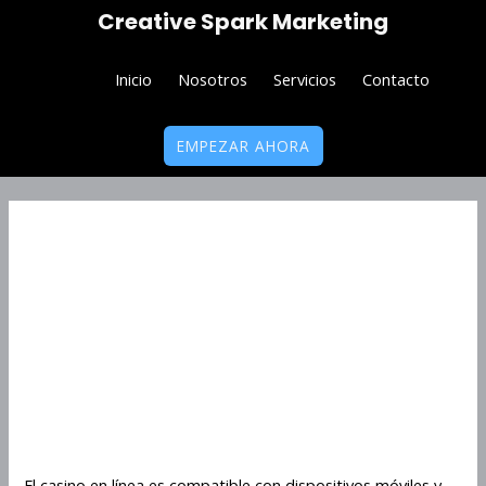
Ir
Creative Spark Marketing
al
contenido
Inicio
Nosotros
Servicios
Contacto
EMPEZAR AHORA
Navegación
de
Giros Gratis Y Funciones
entradas
Especiales En La
Tragamonedas Fat Rabbit
Giros Gratis Y Funciones
Especiales En La
Tragamonedas Fat Rabbit
El casino en línea es compatible con dispositivos móviles y