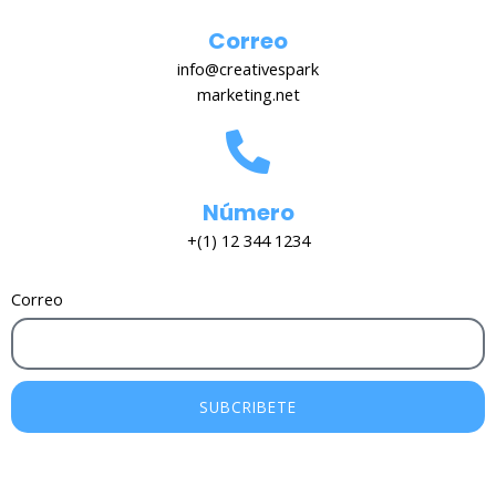
Correo
info@creativespark
marketing.net
Número
+(1) 12 344 1234
Correo
SUBCRIBETE