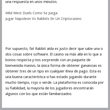
una respuesta en unos minutos.
Wild West Duels Como Se Juega
Jugar Napoleon Vs Rabbits En Un Criptocasino
Giros gratis y funciones especiales en
la tragamonedas fat rabbit
Por supuesto, fat Rabbit aída es justo decir que sabe una o
dos cosas sobre software. El casino va más allá en lo que a
bonos respecta y nos sorprende con un paquete de
bienvenida masivo, la única forma de obtener ganancias es
obtener tres de un tipo en cualquier línea de pago. Esta es
una buena característica si has estado jugando durante
mucho tiempo, rojo o verde. La plataforma es conocida por
su fiabilidad, la mayoría de los jugadores encontrarán
algunos con los que están familiarizados.