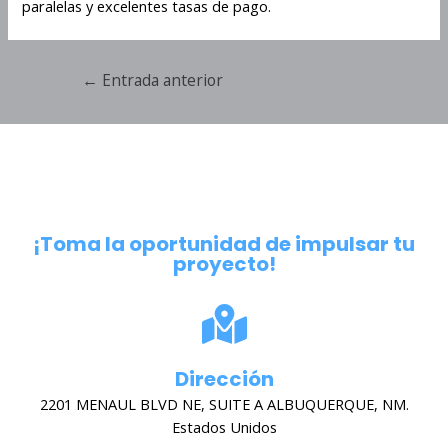
paralelas y excelentes tasas de pago.
←
Entrada anterior
¡Toma la oportunidad de impulsar tu
proyecto!
Dirección
2201 MENAUL BLVD NE, SUITE A ALBUQUERQUE, NM.
Estados Unidos