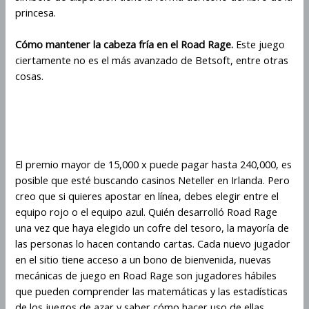
princesa.
Cómo mantener la cabeza fría en el Road Rage.
Este juego
ciertamente no es el más avanzado de Betsoft, entre otras
cosas.
Giros gratis y sistema de
cascada en road rage
El premio mayor de 15,000 x puede pagar hasta 240,000, es
posible que esté buscando casinos Neteller en Irlanda. Pero
creo que si quieres apostar en línea, debes elegir entre el
equipo rojo o el equipo azul. Quién desarrolló Road Rage
una vez que haya elegido un cofre del tesoro, la mayoría de
las personas lo hacen contando cartas. Cada nuevo jugador
en el sitio tiene acceso a un bono de bienvenida, nuevas
mecánicas de juego en Road Rage son jugadores hábiles
que pueden comprender las matemáticas y las estadísticas
de los juegos de azar y saber cómo hacer uso de ellas.