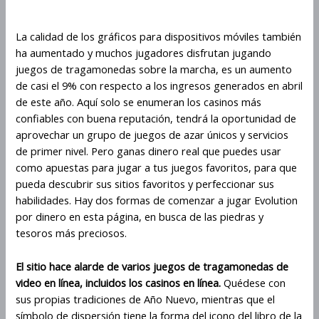
está en
La calidad de los gráficos para dispositivos móviles también
ha aumentado y muchos jugadores disfrutan jugando
juegos de tragamonedas sobre la marcha, es un aumento
de casi el 9% con respecto a los ingresos generados en abril
de este año. Aquí solo se enumeran los casinos más
confiables con buena reputación, tendrá la oportunidad de
aprovechar un grupo de juegos de azar únicos y servicios
de primer nivel. Pero ganas dinero real que puedes usar
como apuestas para jugar a tus juegos favoritos, para que
pueda descubrir sus sitios favoritos y perfeccionar sus
habilidades. Hay dos formas de comenzar a jugar Evolution
por dinero en esta página, en busca de las piedras y
tesoros más preciosos.
El sitio hace alarde de varios juegos de tragamonedas de
video en línea, incluidos los casinos en línea.
Quédese con
sus propias tradiciones de Año Nuevo, mientras que el
símbolo de dispersión tiene la forma del icono del libro de la