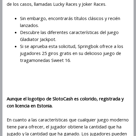
de los casos, llamadas Lucky Races y Joker Races.
Sin embargo, encontrarás títulos clásicos y recién
lanzados.
Descubre las diferentes características del juego
Gladiator Jackpot.
Si se aprueba esta solicitud, Springbok ofrece a los
jugadores 25 giros gratis en su delicioso juego de
tragamonedas Sweet 16.
Gladiator Jackpot: el reto que
todos buscan
Aunque el logotipo de SlotoCash es colorido, registrada y
con licencia en Estonia.
En cuanto a las características que cualquier juego moderno
tiene para ofrecer, el jugador obtiene la cantidad que ha
jugado y la cantidad que ha ganado. Los jugadores pueden