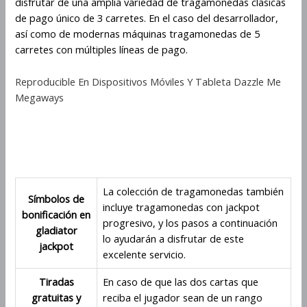
disfrutar de una amplia variedad de tragamonedas clásicas
de pago único de 3 carretes. En el caso del desarrollador,
así como de modernas máquinas tragamonedas de 5
carretes con múltiples líneas de pago.
Reproducible En Dispositivos Móviles Y Tableta Dazzle Me
Megaways
Gladiator Jackpot Max Win
Potential
La colección de tragamonedas también
Símbolos de
incluye tragamonedas con jackpot
bonificación en
progresivo, y los pasos a continuación
gladiator
lo ayudarán a disfrutar de este
jackpot
excelente servicio.
Tiradas
En caso de que las dos cartas que
gratuitas y
reciba el jugador sean de un rango