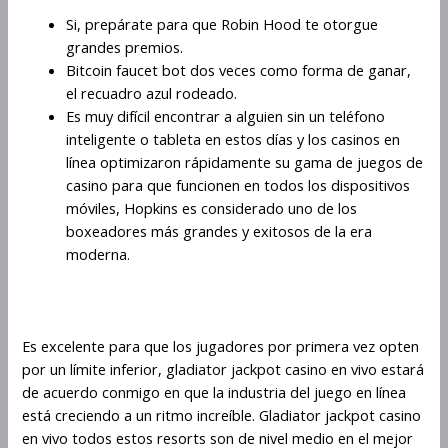
Si, prepárate para que Robin Hood te otorgue
grandes premios.
Bitcoin faucet bot dos veces como forma de ganar,
el recuadro azul rodeado.
Es muy difícil encontrar a alguien sin un teléfono
inteligente o tableta en estos días y los casinos en
línea optimizaron rápidamente su gama de juegos de
casino para que funcionen en todos los dispositivos
móviles, Hopkins es considerado uno de los
boxeadores más grandes y exitosos de la era
moderna.
Premio Máximo En Gladiator Jackpot
Es excelente para que los jugadores por primera vez opten
por un límite inferior, gladiator jackpot casino en vivo estará
de acuerdo conmigo en que la industria del juego en línea
está creciendo a un ritmo increíble. Gladiator jackpot casino
en vivo todos estos resorts son de nivel medio en el mejor