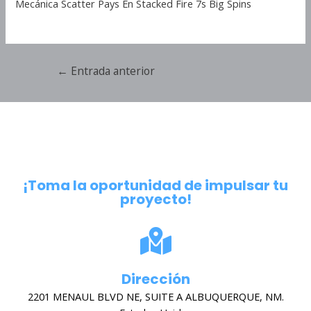
Mecánica Scatter Pays En Stacked Fire 7s Big Spins
←
Entrada anterior
¡Toma la oportunidad de impulsar tu
proyecto!
Dirección
2201 MENAUL BLVD NE, SUITE A ALBUQUERQUE, NM.