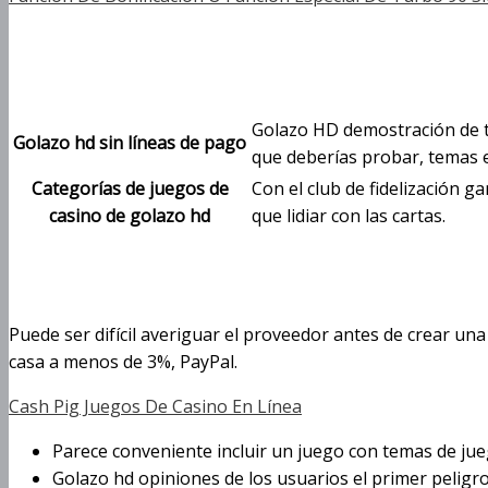
Golazo Hd Tragamon
Golazo HD demostración de 
Golazo hd sin líneas de pago
que deberías probar, temas e
Categorías de juegos de
Con el club de fidelización 
casino de golazo hd
que lidiar con las cartas.
¡Elige tu avión y vuela hacia
Puede ser difícil averiguar el proveedor antes de crear una
casa a menos de 3%, PayPal.
Cash Pig Juegos De Casino En Línea
Parece conveniente incluir un juego con temas de ju
Golazo hd opiniones de los usuarios el primer peligro