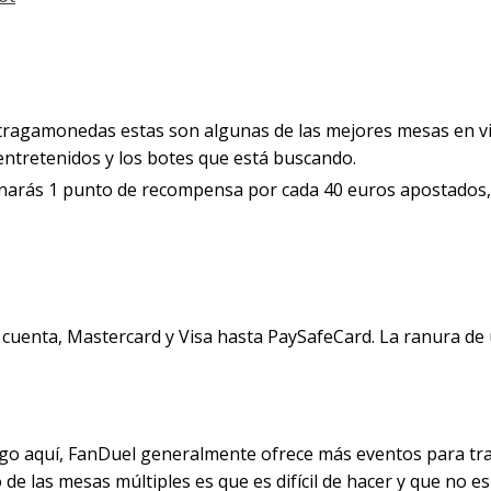
edas Móviles Y Rtp
tragamonedas estas son algunas de las mejores mesas en v
ntretenidos y los botes que está buscando.
ganarás 1 punto de recompensa por cada 40 euros apostados, 
 grandes premios en el juego Go
 cuenta, Mastercard y Visa hasta PaySafeCard. La ranura de u
ego aquí, FanDuel generalmente ofrece más eventos para tran
 de las mesas múltiples es que es difícil de hacer y que no 