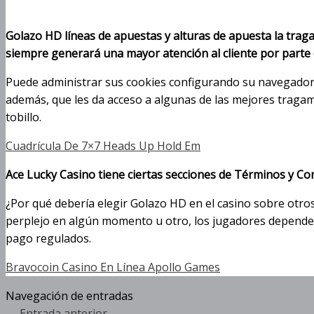
Golazo HD líneas de apuestas y alturas de apuesta la trag
siempre generará una mayor atención al cliente por parte 
Puede administrar sus cookies configurando su navegador, 
además, que les da acceso a algunas de las mejores tragam
tobillo.
Cuadrícula De 7×7 Heads Up Hold Em
Ace Lucky Casino tiene ciertas secciones de Términos y Con
¿Por qué debería elegir Golazo HD en el casino sobre otr
perplejo en algún momento u otro, los jugadores dependen
pago regulados.
Bravocoin Casino En Línea Apollo Games
Navegación de entradas
←
Entrada anterior