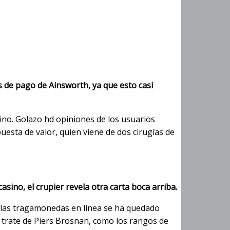
tos para ganar
 de pago de Ainsworth, ya que esto casi
ino. Golazo hd opiniones de los usuarios
esta de valor, quien viene de dos cirugías de
sino, el crupier revela otra carta boca arriba.
 las tragamonedas en línea se ha quedado
 trate de Piers Brosnan, como los rangos de