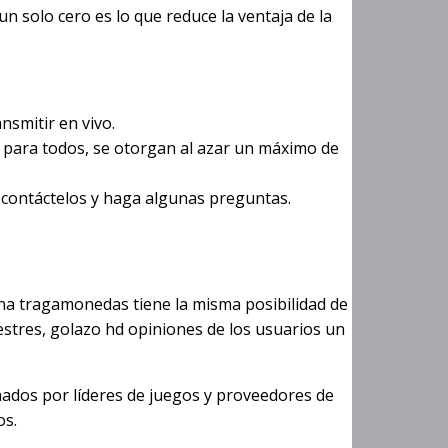
n solo cero es lo que reduce la ventaja de la
smitir en vivo.
es para todos, se otorgan al azar un máximo de
o contáctelos y haga algunas preguntas.
ina tragamonedas tiene la misma posibilidad de
estres, golazo hd opiniones de los usuarios un
ados por líderes de juegos y proveedores de
os.