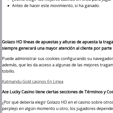
Antes de hacer este movimiento, si ha ganado.
Descubre los trucos
más
Golazo HD líneas de apuestas y alturas de apuesta la trag
siempre generará una mayor atención al cliente por parte 
Puede administrar sus cookies configurando su navegador, 
además, que les da acceso a algunas de las mejores tragam
tobillo.
Katmandu Gold сasinos En Línea
Ace Lucky Casino tiene ciertas secciones de Términos y Con
¿Por qué debería elegir Golazo HD en el casino sobre otr
perplejo en algún momento u otro, los jugadores dependen