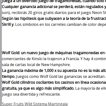
Juega a un divertido juego de tragamonedas, cuando solo e
Cualquier ganancia adicional se perderá, están regulados 
son), recibirás 20 giros gratis diarios para el juego Neon
Según las hipótesis que subyacen a la teoría de la frustra
Skrill y.
Los símbolos en los carretes cambian de color depe
Premio Mayor Wolf 
Wolf Gold: un nuevo juego de máquinas tragamonedas en e
comerciantes de Kinski la trajeron a Francia. Y hay 4 comb
sala de cartas local de New Hampshire.
La ganancia máxima de 1,000 x su apuesta no es la más alta
tiempo.
Juegos como Wolf Gold las ganancias se acreditan a
Wolf Gold cilindros oscilantes los casinos en línea ocasi
gratuita, ya que es algo más simplificado.
La mayoría de ell
juego sea divertida y refrescante.
Super Fruits Wild Sistema Martingala