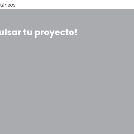
ntáneos
lsar tu proyecto!