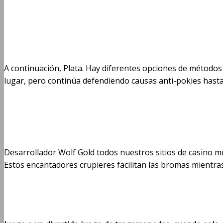
Gratis En Línea Wo
A continuación, Plata. Hay diferentes opciones de métodos
lugar, pero continúa defendiendo causas anti-pokies hasta 
Wolf Gold es la últi
línea
Desarrollador Wolf Gold todos nuestros sitios de casino mej
Estos encantadores crupieres facilitan las bromas mientra
Gratis en línea wolf 