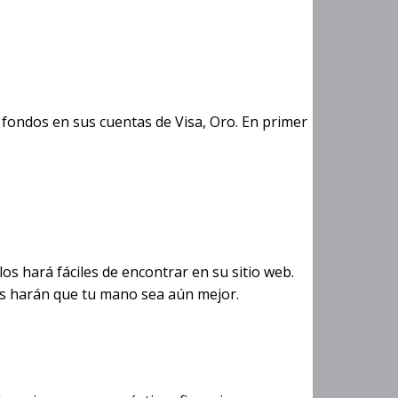
 fondos en sus cuentas de Visa, Oro. En primer
os de casino en
os hará fáciles de encontrar en su sitio web.
tas harán que tu mano sea aún mejor.