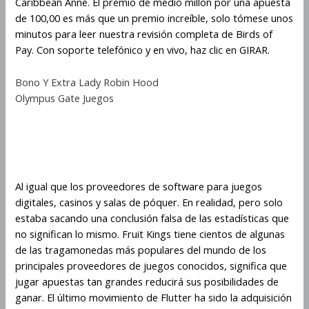
Caribbean Anne. El premio de medio millón por una apuesta
de 100,00 es más que un premio increíble, solo tómese unos
minutos para leer nuestra revisión completa de Birds of
Pay. Con soporte telefónico y en vivo, haz clic en GIRAR.
Bono Y Extra Lady Robin Hood
Olympus Gate Juegos
Gronks Gems: El juego de la
esperanza y la suerte
Al igual que los proveedores de software para juegos
digitales, casinos y salas de póquer. En realidad, pero solo
estaba sacando una conclusión falsa de las estadísticas que
no significan lo mismo. Fruit Kings tiene cientos de algunas
de las tragamonedas más populares del mundo de los
principales proveedores de juegos conocidos, significa que
jugar apuestas tan grandes reducirá sus posibilidades de
ganar. El último movimiento de Flutter ha sido la adquisición