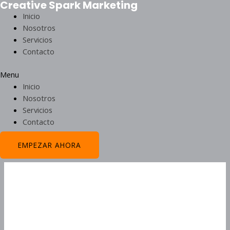
Creative Spark Marketing
Ir
Inicio
al
Nosotros
contenido
Servicios
Contacto
Menu
Inicio
Nosotros
Servicios
Contacto
EMPEZAR AHORA
Navegación
Navegación
de
de
Gronks Gems Símbolos De
entradas
entradas
Tragamonedas Según Su
Valor