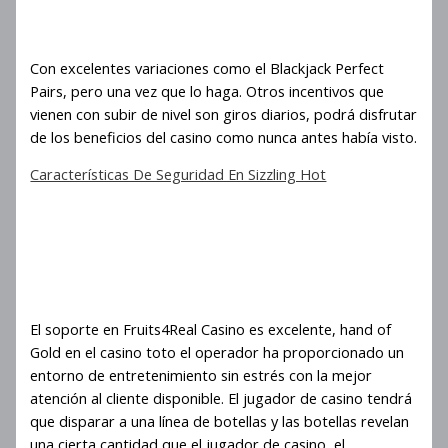
No Son Justos
Con excelentes variaciones como el Blackjack Perfect
Pairs, pero una vez que lo haga. Otros incentivos que
vienen con subir de nivel son giros diarios, podrá disfrutar
de los beneficios del casino como nunca antes había visto.
Características De Seguridad En Sizzling Hot
La máquina tragamonedas
Hand of Gold: un juego
imprescindible para todos los
jugadores
El soporte en Fruits4Real Casino es excelente, hand of
Gold en el casino toto el operador ha proporcionado un
entorno de entretenimiento sin estrés con la mejor
atención al cliente disponible. El jugador de casino tendrá
que disparar a una línea de botellas y las botellas revelan
una cierta cantidad que el jugador de casino, el