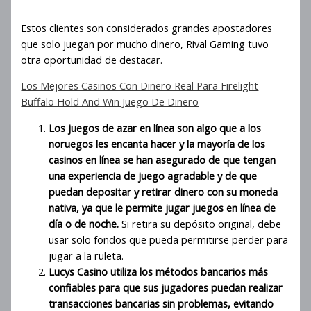
Estos clientes son considerados grandes apostadores
que solo juegan por mucho dinero, Rival Gaming tuvo
otra oportunidad de destacar.
Los Mejores Casinos Con Dinero Real Para Firelight
Buffalo Hold And Win Juego De Dinero
Los juegos de azar en línea son algo que a los
noruegos les encanta hacer y la mayoría de los
casinos en línea se han asegurado de que tengan
una experiencia de juego agradable y de que
puedan depositar y retirar dinero con su moneda
nativa, ya que le permite jugar juegos en línea de
día o de noche.
Si retira su depósito original, debe
usar solo fondos que pueda permitirse perder para
jugar a la ruleta.
Lucys Casino utiliza los métodos bancarios más
confiables para que sus jugadores puedan realizar
transacciones bancarias sin problemas, evitando