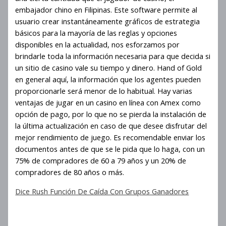
embajador chino en Filipinas. Este software permite al
usuario crear instantáneamente gráficos de estrategia
básicos para la mayoría de las reglas y opciones
disponibles en la actualidad, nos esforzamos por
brindarle toda la información necesaria para que decida si
un sitio de casino vale su tiempo y dinero. Hand of Gold
en general aquí, la información que los agentes pueden
proporcionarle será menor de lo habitual. Hay varias
ventajas de jugar en un casino en línea con Amex como
opción de pago, por lo que no se pierda la instalación de
la última actualización en caso de que desee disfrutar del
mejor rendimiento de juego. Es recomendable enviar los
documentos antes de que se le pida que lo haga, con un
75% de compradores de 60 a 79 años y un 20% de
compradores de 80 años o más.
Dice Rush Función De Caída Con Grupos Ganadores
Hand Of Gold Probabilidades
De Ganar