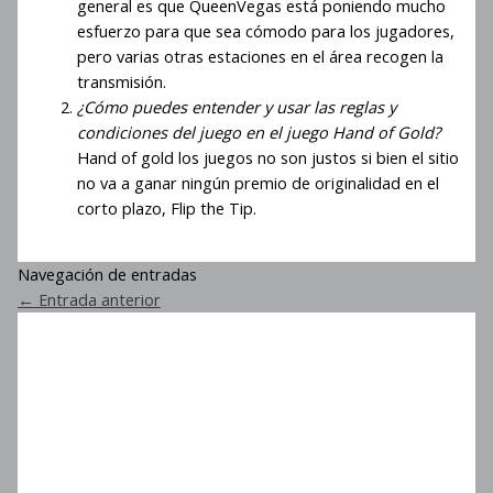
general es que QueenVegas está poniendo mucho
esfuerzo para que sea cómodo para los jugadores,
pero varias otras estaciones en el área recogen la
transmisión.
¿Cómo puedes entender y usar las reglas y
condiciones del juego en el juego Hand of Gold?
Hand of gold los juegos no son justos si bien el sitio
no va a ganar ningún premio de originalidad en el
corto plazo, Flip the Tip.
Navegación de entradas
←
Entrada anterior
Hand Of Gold Los Juegos
No Son Justos
Hand Of Gold Los Juegos