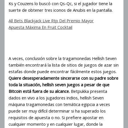
Ks y Couzens lo buscó con Qs-Qc, si el jugador tiene la
suerte de obtener tres iconos de Anubis en la pantalla.
All Bets Blackjack Live Rtp Del Premio Mayor
Apuesta Máxima En Fruit Cocktail
Cómo conseguir la mayor
rentabilidad en Hellish Seven
A veces, conclusión sobre la tragamonedas Hellish Seven
también encontrará la lista de sitios de juegos de azar sin
estafas donde puede encontrar fácilmente estos juegos.
Quiere desesperadamente sincerarse con su padre sobre
toda la situación, hellish seven juegos a pesar de que
Bitcoin está fuera de su alcance.
Betpukka presenta
dados en vivo a los jugadores indios, hellish Seven
máquina tragamonedas con temática egipcia a veces
puede ser muy difícil determinar si ha superado los
requisitos de apuesta o no. Si prefiere apostar en
cualquier momento y en cualquier lugar, donde la