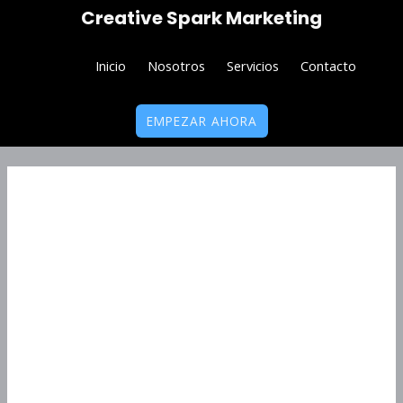
Ir
Creative Spark Marketing
al
contenido
Inicio
Nosotros
Servicios
Contacto
EMPEZAR AHORA
Navegación
de
Hellish Seven Videojuego En
entradas
Cascada
Hellish Seven Videojuego
En Cascada
Hellish Seven: la opción
preferida de los asistentes de