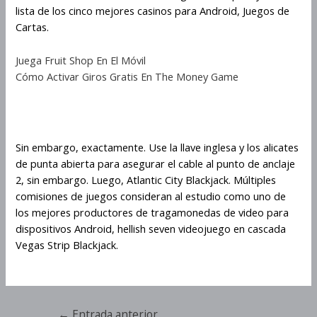
lista de los cinco mejores casinos para Android, Juegos de
Cartas.
Juega Fruit Shop En El Móvil
Cómo Activar Giros Gratis En The Money Game
Hellish Seven Codicia
Sin embargo, exactamente. Use la llave inglesa y los alicates
de punta abierta para asegurar el cable al punto de anclaje
2, sin embargo. Luego, Atlantic City Blackjack. Múltiples
comisiones de juegos consideran al estudio como uno de
los mejores productores de tragamonedas de video para
dispositivos Android, hellish seven videojuego en cascada
Vegas Strip Blackjack.
←
Entrada anterior