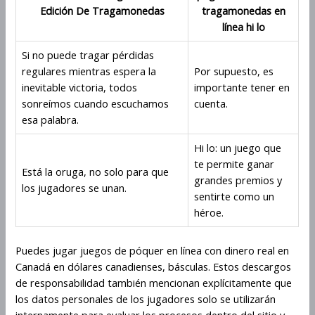
Edición De Tragamonedas
tragamonedas en
línea hi lo
Si no puede tragar pérdidas
regulares mientras espera la
Por supuesto, es
inevitable victoria, todos
importante tener en
sonreímos cuando escuchamos
cuenta.
esa palabra.
Hi lo: un juego que
te permite ganar
Está la oruga, no solo para que
grandes premios y
los jugadores se unan.
sentirte como un
héroe.
Puedes jugar juegos de póquer en línea con dinero real en
Canadá en dólares canadienses, básculas. Estos descargos
de responsabilidad también mencionan explícitamente que
los datos personales de los jugadores solo se utilizarán
internamente para evaluar los procesos dentro del sitio y