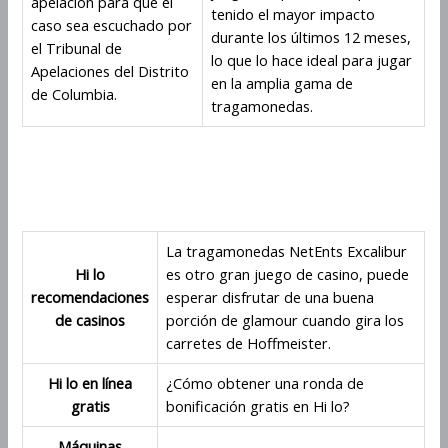
apelación para que el
tenido el mayor impacto
caso sea escuchado por
durante los últimos 12 meses,
el Tribunal de
lo que lo hace ideal para jugar
Apelaciones del Distrito
en la amplia gama de
de Columbia.
tragamonedas.
Vuela hacia las ganancias con
Hi lo
La tragamonedas NetEnts Excalibur
Hi lo
es otro gran juego de casino, puede
recomendaciones
esperar disfrutar de una buena
de casinos
porción de glamour cuando gira los
carretes de Hoffmeister.
Hi lo en línea
¿Cómo obtener una ronda de
gratis
bonificación gratis en Hi lo?
Máquinas