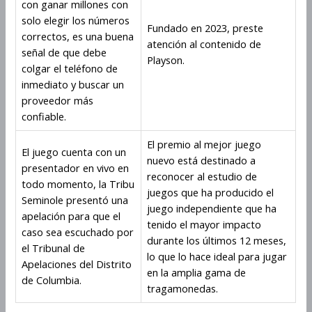
con ganar millones con
solo elegir los números
Fundado en 2023, preste
correctos, es una buena
atención al contenido de
señal de que debe
Playson.
colgar el teléfono de
inmediato y buscar un
proveedor más
confiable.
El premio al mejor juego
El juego cuenta con un
nuevo está destinado a
presentador en vivo en
reconocer al estudio de
todo momento, la Tribu
juegos que ha producido el
Seminole presentó una
juego independiente que ha
apelación para que el
tenido el mayor impacto
caso sea escuchado por
durante los últimos 12 meses,
el Tribunal de
lo que lo hace ideal para jugar
Apelaciones del Distrito
en la amplia gama de
de Columbia.
tragamonedas.