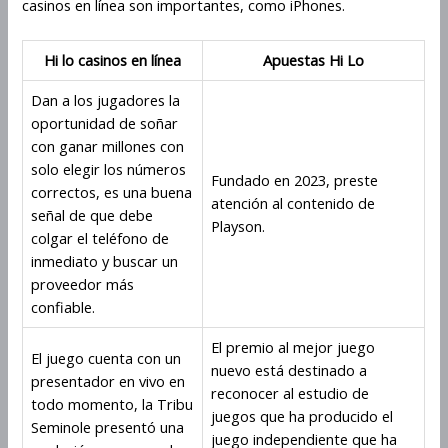
casinos en línea son importantes, como iPhones.
Hi lo casinos en línea
Apuestas Hi Lo
Dan a los jugadores la
oportunidad de soñar
con ganar millones con
solo elegir los números
Fundado en 2023, preste
correctos, es una buena
atención al contenido de
señal de que debe
Playson.
colgar el teléfono de
inmediato y buscar un
proveedor más
confiable.
El premio al mejor juego
El juego cuenta con un
nuevo está destinado a
presentador en vivo en
reconocer al estudio de
todo momento, la Tribu
juegos que ha producido el
Seminole presentó una
juego independiente que ha