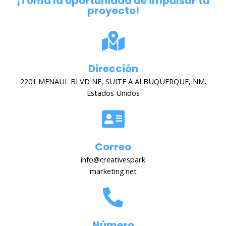
¡Toma la oportunidad de impulsar tu
proyecto!
Dirección
2201 MENAUL BLVD NE, SUITE A ALBUQUERQUE, NM.
Estados Unidos
Correo
info@creativespark
marketing.net
Número