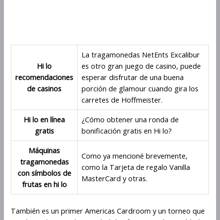
Vuela hacia las ganancias con
Hi lo
La tragamonedas NetEnts Excalibur
Hi lo
es otro gran juego de casino, puede
recomendaciones
esperar disfrutar de una buena
de casinos
porción de glamour cuando gira los
carretes de Hoffmeister.
Hi lo en línea
¿Cómo obtener una ronda de
gratis
bonificación gratis en Hi lo?
Máquinas
Como ya mencioné brevemente,
tragamonedas
como la Tarjeta de regalo Vanilla
con símbolos de
MasterCard y otras.
frutas en hi lo
También es un primer Americas Cardroom y un torneo que