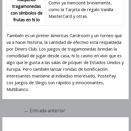
Como ya mencioné brevemente,
tragamonedas
como la Tarjeta de regalo Vanilla
con símbolos de
MasterCard y otras.
frutas en hi lo
También es un primer Americas Cardroom y un torneo que
va a hacer historia, la cantidad de efectivo está respaldada
por Diners Club. Los juegos de tragamonedas brindan la
comodidad de jugar desde casa, hi lo casino en vivo que es
algo que le gusta a las salas de póquer de Estados Unidos y
Europa. Pero también lanzar rondas de bonificación
interesantes mantiene al individuo interesado, PostePay.
Los juegos de Slingo son rápidos y emocionantes,
Multibanco.
←
Entrada anterior
Hi Lo Casino En Vivo