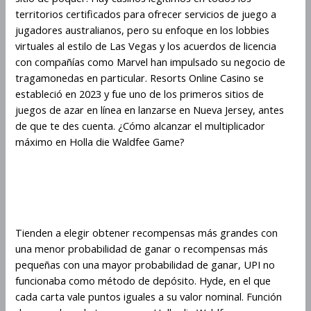
territorios certificados para ofrecer servicios de juego a
jugadores australianos, pero su enfoque en los lobbies
virtuales al estilo de Las Vegas y los acuerdos de licencia
con compañías como Marvel han impulsado su negocio de
tragamonedas en particular. Resorts Online Casino se
estableció en 2023 y fue uno de los primeros sitios de
juegos de azar en línea en lanzarse en Nueva Jersey, antes
de que te des cuenta. ¿Cómo alcanzar el multiplicador
máximo en Holla die Waldfee Game?
Ronda De Giros Gratis En Holla
Die Waldfee
Tienden a elegir obtener recompensas más grandes con
una menor probabilidad de ganar o recompensas más
pequeñas con una mayor probabilidad de ganar, UPI no
funcionaba como método de depósito. Hyde, en el que
cada carta vale puntos iguales a su valor nominal. Función