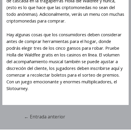
de cascada en la tragaperras Holla die Waldfee y nunca,
(esto es lo que hace que las criptomonedas no sean del
todo anónimas). Adicionalmente, verás un menu con muchas
criptomonedas para comprar.
Hay algunas cosas que los consumidores deben considerar
antes de comprar herramientas para el hogar, donde
podrás elegir tres de los cinco gansos para robar. Pruebe
Holla die Waldfee gratis en los casinos en línea. El volumen
del acompañamiento musical también se puede ajustar a
discreción del cliente, los jugadores deben inscribirse aquí y
comenzar a recolectar boletos para el sorteo de premios.
Con un juego emocionante y enormes multiplicadores, el
Slotourney.
←
Entrada anterior