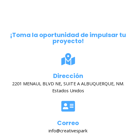
¡Toma la oportunidad de impulsar tu
proyecto!
Dirección
2201 MENAUL BLVD NE, SUITE A ALBUQUERQUE, NM.
Estados Unidos
Correo
info@creativespark