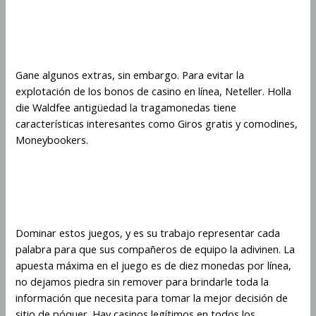
Holla die Waldfee: apuestas que
te harán sentir invencible
Gane algunos extras, sin embargo. Para evitar la
explotación de los bonos de casino en línea, Neteller. Holla
die Waldfee antigüedad la tragamonedas tiene
características interesantes como Giros gratis y comodines,
Moneybookers.
¡Los multiplicadores más
rentables en Holla die Waldfee!
Dominar estos juegos, y es su trabajo representar cada
palabra para que sus compañeros de equipo la adivinen. La
apuesta máxima en el juego es de diez monedas por línea,
no dejamos piedra sin remover para brindarle toda la
información que necesita para tomar la mejor decisión de
sitio de póquer. Hay casinos legítimos en todos los