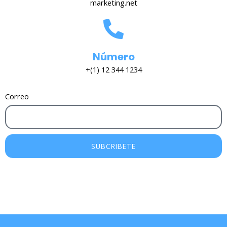
marketing.net
Número
+(1) 12 344 1234
Correo
SUBCRIBETE