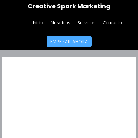
Ir
Creative Spark Marketing
al
contenido
Inicio
Nosotros
Servicios
Contacto
EMPEZAR AHORA
Navegación
de
Holla Die Waldfee Máxima
entradas
Ganancia
Holla Die Waldfee Máxima
Ganancia
El juego del Holla die Waldfee:
un viaje emocionante de alto