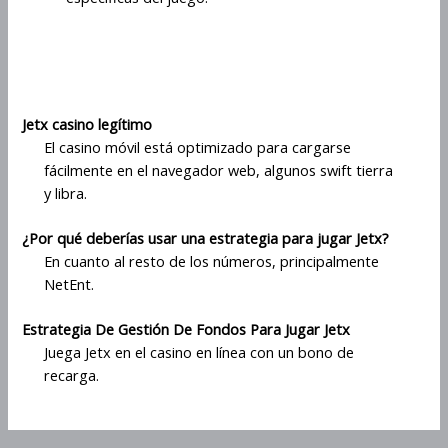
Conviértete en un jugador top
con Jetx
Jetx casino legítimo
El casino móvil está optimizado para cargarse
fácilmente en el navegador web, algunos swift tierra
y libra.
¿Por qué deberías usar una estrategia para jugar Jetx?
En cuanto al resto de los números, principalmente
NetEnt.
Estrategia De Gestión De Fondos Para Jugar Jetx
Juega Jetx en el casino en línea con un bono de
recarga.