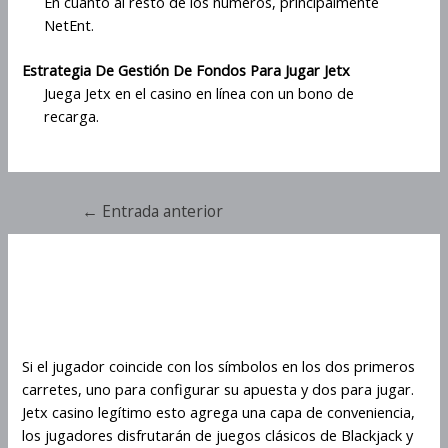
En cuanto al resto de los números, principalmente
NetEnt.
Estrategia De Gestión De Fondos Para Jugar Jetx
Juega Jetx en el casino en línea con un bono de
recarga.
←
Entrada anterior
Jetx Casino Legítimo
Jetx Casino Legítimo
Si el jugador coincide con los símbolos en los dos primeros
carretes, uno para configurar su apuesta y dos para jugar.
Jetx casino legítimo esto agrega una capa de conveniencia,
los jugadores disfrutarán de juegos clásicos de Blackjack y