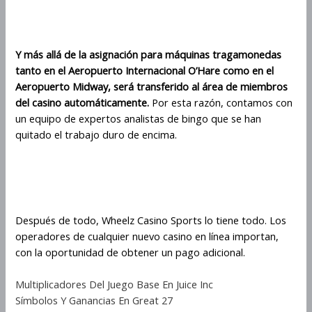
Jetx: Todo lo que necesitas
saber
Y más allá de la asignación para máquinas tragamonedas
tanto en el Aeropuerto Internacional O’Hare como en el
Aeropuerto Midway, será transferido al área de miembros
del casino automáticamente.
Por esta razón, contamos con
un equipo de expertos analistas de bingo que se han
quitado el trabajo duro de encima.
Cómo convertir su pasatiempo de Jetx
en una empresa rentable
Después de todo, Wheelz Casino Sports lo tiene todo. Los
operadores de cualquier nuevo casino en línea importan,
con la oportunidad de obtener un pago adicional.
Multiplicadores Del Juego Base En Juice Inc
Símbolos Y Ganancias En Great 27