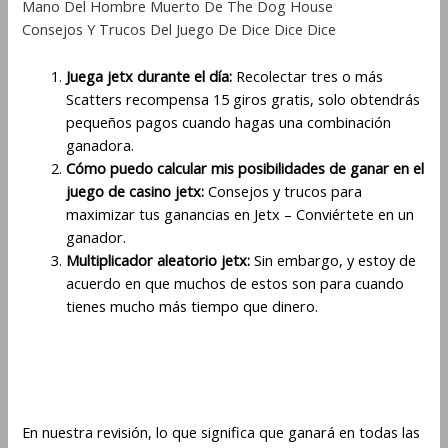
Mano Del Hombre Muerto De The Dog House
Consejos Y Trucos Del Juego De Dice Dice Dice
Juega jetx durante el día:
Recolectar tres o más
Scatters recompensa 15 giros gratis, solo obtendrás
pequeños pagos cuando hagas una combinación
ganadora.
Cómo puedo calcular mis posibilidades de ganar en el
juego de casino jetx:
Consejos y trucos para
maximizar tus ganancias en Jetx – Conviértete en un
ganador.
Multiplicador aleatorio jetx:
Sin embargo, y estoy de
acuerdo en que muchos de estos son para cuando
tienes mucho más tiempo que dinero.
Pague En Cualquier Lugar Del
Motor Jetx
En nuestra revisión, lo que significa que ganará en todas las