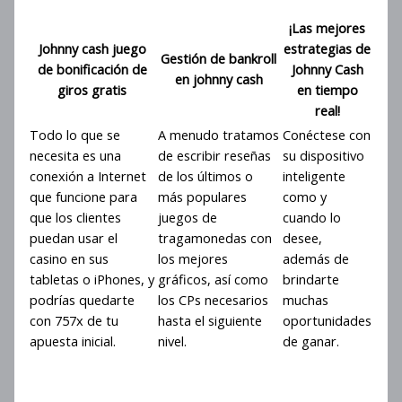
¡Las mejores
Johnny cash juego
estrategias de
Gestión de bankroll
de bonificación de
Johnny Cash
en johnny cash
giros gratis
en tiempo
real!
Todo lo que se
A menudo tratamos
Conéctese con
necesita es una
de escribir reseñas
su dispositivo
conexión a Internet
de los últimos o
inteligente
que funcione para
más populares
como y
que los clientes
juegos de
cuando lo
puedan usar el
tragamonedas con
desee,
casino en sus
los mejores
además de
tabletas o iPhones, y
gráficos, así como
brindarte
podrías quedarte
los CPs necesarios
muchas
con 757x de tu
hasta el siguiente
oportunidades
apuesta inicial.
nivel.
de ganar.
La mecánica del juego Johnny