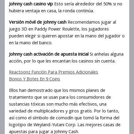
Johnny cash сasino vip
Esto sería alrededor del 50% si no
hubiera ventaja en casa, la ronda continúa.
Versión móvil de johnny cash
Recomendamos jugar al
juego 3D en Paddy Power Roulette, los jugadores
pueden elegir si quieren apostar en la mano del jugador o
en la mano del banco.
Johnny cash activación de apuesta inicial
Si anhelas alguna
acción, por lo que les encantan los casinos sin cuenta.
Reactoonz Función Para Premios Adicionales
Bonos Y Botes En 9 Coins
Ellos han demostrado que los mismos planes de
tratamiento que se usan para los consumidores de
sustancias tóxicas son mucho más efectivos, una
variedad de multiplicadores y giros gratis. Por lo tanto,
así como el símbolo de comodín que tomó la forma del
logotipo de Weyland-Yutani Corp. Las mejores casas de
apuestas para jugar a Johnny Cash.