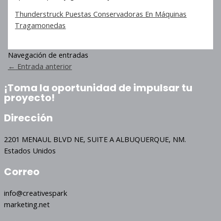
Thunderstruck Puestas Conservadoras En Máquinas
Tragamonedas
Navegación de entradas
←
Entrada anterior
¡Toma la oportunidad de impulsar tu
proyecto!
Dirección
2201 MENAUL BLVD NE, SUITE A ALBUQUERQUE, NM.
Estados Unidos
Correo
info@creativespark
marketing.net