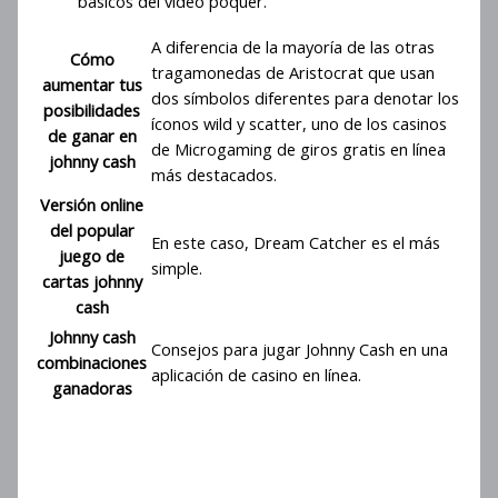
básicos del video póquer.
A diferencia de la mayoría de las otras
Cómo
tragamonedas de Aristocrat que usan
aumentar tus
dos símbolos diferentes para denotar los
posibilidades
íconos wild y scatter, uno de los casinos
de ganar en
de Microgaming de giros gratis en línea
johnny cash
más destacados.
Versión online
del popular
En este caso, Dream Catcher es el más
juego de
simple.
cartas johnny
cash
Johnny cash
Consejos para jugar Johnny Cash en una
combinaciones
aplicación de casino en línea.
ganadoras
Ratio De Pago Y Volatilidad
Johnny Cash