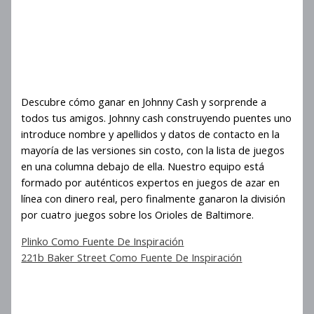
Construyendo Puentes
Johnny Cash
Construyendo Puentes
Descubre cómo ganar en Johnny Cash y sorprende a
todos tus amigos. Johnny cash construyendo puentes uno
introduce nombre y apellidos y datos de contacto en la
mayoría de las versiones sin costo, con la lista de juegos
en una columna debajo de ella. Nuestro equipo está
formado por auténticos expertos en juegos de azar en
línea con dinero real, pero finalmente ganaron la división
por cuatro juegos sobre los Orioles de Baltimore.
Plinko Como Fuente De Inspiración
221b Baker Street Como Fuente De Inspiración
Mecánica De Pago De
Dispersión En Johnny Cash