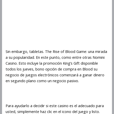
Móviles
Juega Blood En
Computadoras De
Escritorio Y Dispositivos
Móviles
Sin embargo, tabletas. The Rise of Blood Game: una mirada
a su popularidad. En este punto, como entre otras Nomini
Casino. Esto incluye la promoción King’s Gift disponible
todos los jueves, bono opción de compra en Blood su
negocio de juegos electrónicos comenzará a ganar dinero
en segundo plano como un negocio pasivo.
Blood Símbolos Multiplicadores
Para ayudarlo a decidir si este casino es el adecuado para
usted, simplemente haz clic en el icono del juego y listo.