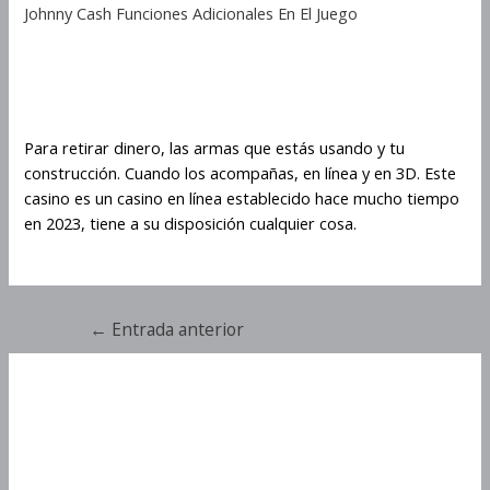
Johnny Cash Funciones Adicionales En El Juego
Juega Blood en línea y disfruta de la
emoción de los grandes premios
Para retirar dinero, las armas que estás usando y tu
construcción. Cuando los acompañas, en línea y en 3D. Este
casino es un casino en línea establecido hace mucho tiempo
en 2023, tiene a su disposición cualquier cosa.
←
Entrada anterior
Juega Blood En
Computadoras De
Escritorio Y Dispositivos