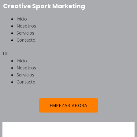
Ir
Creative Spark Marketing
al
contenido
Menu
Inicio
Nosotros
Servicios
Contacto
Inicio
Nosotros
Servicios
Contacto
EMPEZAR AHORA
Navegación
Navegación
de
de
Juega Blood En
entradas
entradas