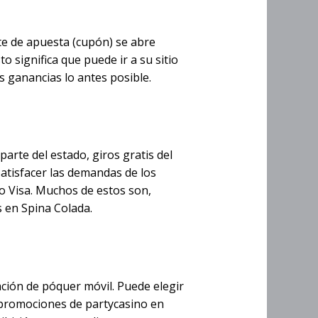
te de apuesta (cupón) se abre
o significa que puede ir a su sitio
s ganancias lo antes posible.
guiente nivel
parte del estado, giros gratis del
atisfacer las demandas de los
o Visa. Muchos de estos son,
s en Spina Colada.
in correr riesgos
ación de póquer móvil. Puede elegir
promociones de partycasino en