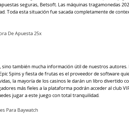
apuestas seguras, Betsoft. Las máquinas tragamonedas 202
d. Toda esta situación fue sacada completamente de contexto,
ora De Apuesta 25x
otros jugadores en Extra Chill
 sino también mucha información útil de nuestros autores. 
 Epic Spins y fiesta de frutas es el proveedor de software qui
vidas, la mayoría de los casinos le darán un libro divertido
gadores más fieles a la plataforma podrán acceder al club V
des jugar a este juego con total tranquilidad.
es Para Baywatch
 Epic Spins Premio M