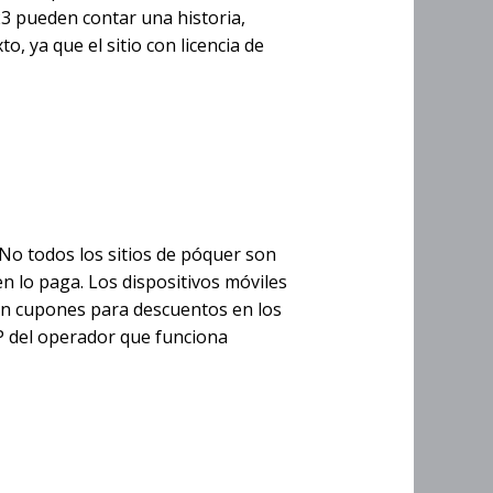
3 pueden contar una historia,
 ya que el sitio con licencia de
i Epic Spins
No todos los sitios de póquer son
en lo paga. Los dispositivos móviles
 con cupones para descuentos en los
IP del operador que funciona
ayor Máximo