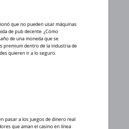
encionó que no pueden usar máquinas
omida de pub decente. ¿Cómo
tamaño de una moneda que se
s premium dentro de la industria de
des quieren ir a lo seguro.
Alta
n pasar a los juegos de dinero real
dores que aman el casino en línea