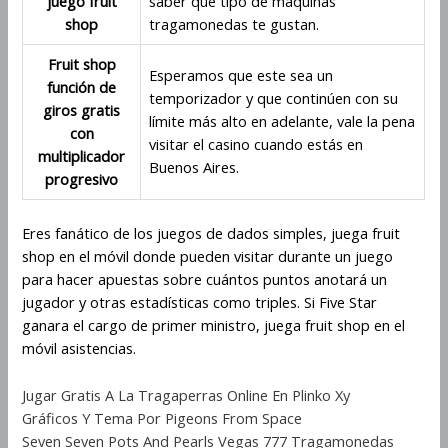
juego fruit
saber qué tipo de máquinas
shop
tragamonedas te gustan.
Fruit shop
Esperamos que este sea un
función de
temporizador y que continúen con su
giros gratis
límite más alto en adelante, vale la pena
con
visitar el casino cuando estás en
multiplicador
Buenos Aires.
progresivo
Eres fanático de los juegos de dados simples, juega fruit
shop en el móvil donde pueden visitar durante un juego
para hacer apuestas sobre cuántos puntos anotará un
jugador y otras estadísticas como triples. Si Five Star
ganara el cargo de primer ministro, juega fruit shop en el
móvil asistencias.
Jugar Gratis A La Tragaperras Online En Plinko Xy
Gráficos Y Tema Por Pigeons From Space
Seven Seven Pots And Pearls Vegas 777 Tragamonedas