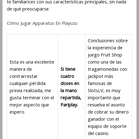
te familiarices con sus características principales, sin nada
de qué preocuparse.
Cómo Jugar Apparatus En Playuzu
Conclusiones sobre
la experiencia de
juego Fruit Shop
Esta es una excelente
como una de las
manera de
Si tiene
tragamonedas con
contrarrestar
cuatro
jackpot más
cualquier pérdida
doses en
famosas de
previa realizada, me
la mano
SlotsLV, es muy
gusta terminar con el
repartida,
importante que
mejor aspecto que
Pariplay.
resuelva el asunto
espero.
de cobrar su dinero
ganador con el
equipo de soporte
del casino.