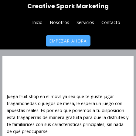
Ir
Creative Spark Marketing
al
contenido
Inicio
Nosotros
Servicios
Contacto
EMPEZAR AHORA
Navegación
Navegación
de
de
Juega Fruit Shop En El Móvil
entradas
entradas
Juega Fruit Shop En El Móvil
Juega fruit shop en el móvil ya sea que te guste jugar
tragamonedas o juegos de mesa, le espera un juego con
apuestas reales. Es por eso que ponemos a tu disposición
esta tragaperras de manera gratuita para que la disfrutes y
te familiarices con sus características principales, sin nada
de qué preocuparse.