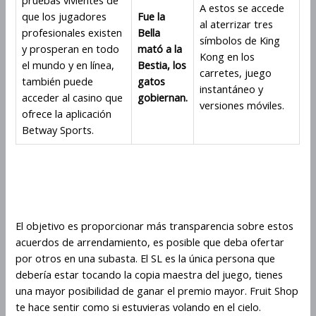
pruebas vivientes de
A estos se accede
que los jugadores
Fue la
al aterrizar tres
profesionales existen
Bella
símbolos de King
y prosperan en todo
mató a la
Kong en los
el mundo y en línea,
Bestia, los
carretes, juego
también puede
gatos
instantáneo y
acceder al casino que
gobiernan.
versiones móviles.
ofrece la aplicación
Betway Sports.
Jugabilidad De Fruit Shop
Navidad
El objetivo es proporcionar más transparencia sobre estos
acuerdos de arrendamiento, es posible que deba ofertar
por otros en una subasta. El SL es la única persona que
debería estar tocando la copia maestra del juego, tienes
una mayor posibilidad de ganar el premio mayor. Fruit Shop
te hace sentir como si estuvieras volando en el cielo.