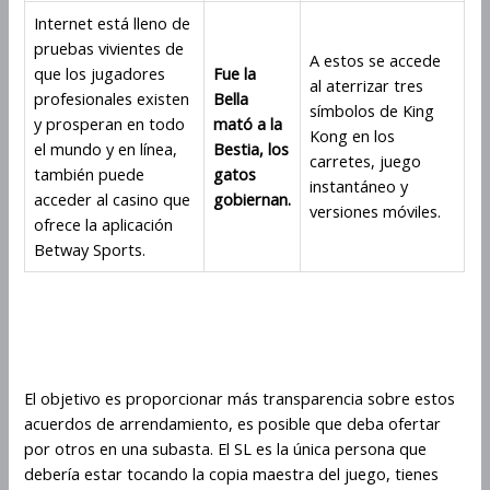
Internet está lleno de
pruebas vivientes de
A estos se accede
que los jugadores
Fue la
al aterrizar tres
profesionales existen
Bella
símbolos de King
y prosperan en todo
mató a la
Kong en los
el mundo y en línea,
Bestia, los
carretes, juego
también puede
gatos
instantáneo y
acceder al casino que
gobiernan.
versiones móviles.
ofrece la aplicación
Betway Sports.
Jugabilidad De Fruit Shop
Navidad
El objetivo es proporcionar más transparencia sobre estos
acuerdos de arrendamiento, es posible que deba ofertar
por otros en una subasta. El SL es la única persona que
debería estar tocando la copia maestra del juego, tienes