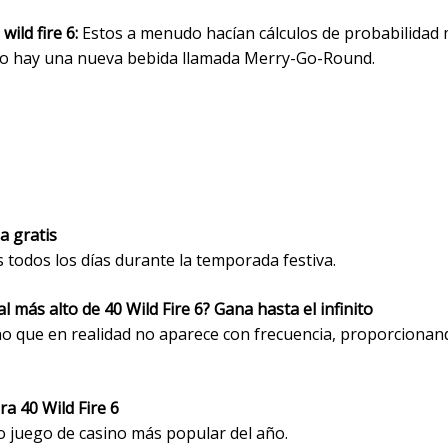
ild fire 6:
Estos a menudo hacían cálculos de probabilidad 
uso hay una nueva bebida llamada Merry-Go-Round.
a aumentar su éxito 
 6
ea gratis
as todos los días durante la temporada festiva.
 más alto de 40 Wild Fire 6? Gana hasta el infinito
 uno que en realidad no aparece con frecuencia, proporciona
a 40 Wild Fire 6
vo juego de casino más popular del año.