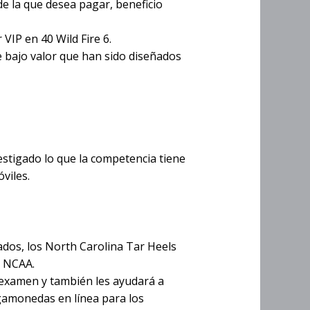
de la que desea pagar, beneficio
VIP en 40 Wild Fire 6.
e bajo valor que han sido diseñados
inijuegos
stigado lo que la competencia tiene
viles.
ados, los North Carolina Tar Heels
a NCAA.
 examen y también les ayudará a
agamonedas en línea para los