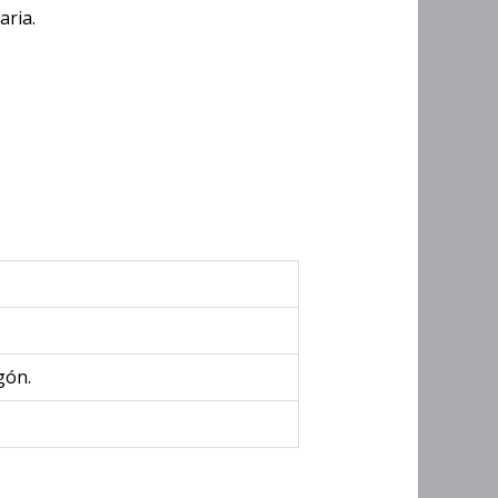
aria.
ralmente te
gón.