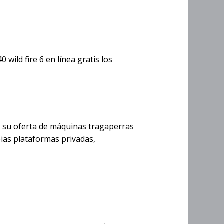
 vivo con
wild fire 6 en línea gratis los
erebro
, su oferta de máquinas tragaperras
opias plataformas privadas,