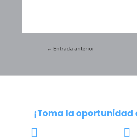
←
Entrada anterior
¡Toma la oportunidad 