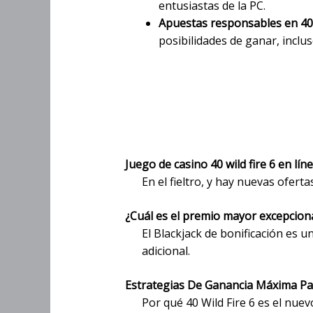
entusiastas de la PC.
Apuestas responsables en 40 w
posibilidades de ganar, incl
Consejos par
40 Wild Fire
Juego de casino 40 wild fire 6 en lín
En el fieltro, y hay nuevas ofert
¿Cuál es el premio mayor excepcional
El Blackjack de bonificación es
adicional.
Estrategias De Ganancia Máxima Par
Por qué 40 Wild Fire 6 es el nue