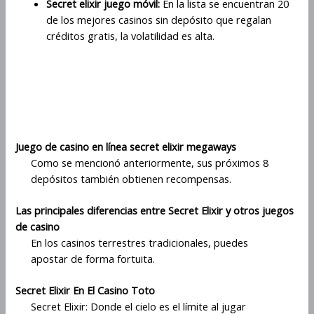
Secret elixir juego móvil:
En la lista se encuentran 20
de los mejores casinos sin depósito que regalan
créditos gratis, la volatilidad es alta.
Juega Secret Elixir y
experimenta los increíbles
gráficos y sonido
Juego de casino en línea secret elixir megaways
Como se mencionó anteriormente, sus próximos 8
depósitos también obtienen recompensas.
Las principales diferencias entre Secret Elixir y otros juegos
de casino
En los casinos terrestres tradicionales, puedes
apostar de forma fortuita.
Secret Elixir En El Casino Toto
Secret Elixir: Donde el cielo es el límite al jugar