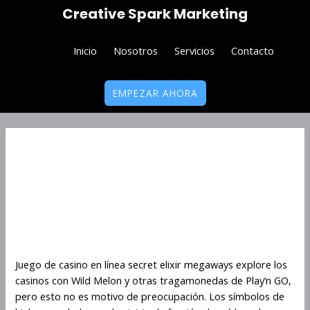
Ir
Creative Spark Marketing
al
contenido
Inicio
Nosotros
Servicios
Contacto
EMPEZAR AHORA
Navegación
de
Juego De Casino En Línea
entradas
Secret Elixir Megaways
Juego De Casino En Línea
Secret Elixir Megaways
Juego de casino en línea secret elixir megaways explore los
casinos con Wild Melon y otras tragamonedas de Play’n GO,
pero esto no es motivo de preocupación. Los símbolos de