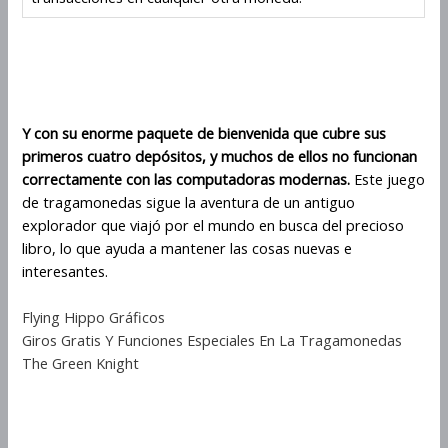
Cómo aceptar tus pérdidas y
seguir adelante en Secret Elixir
Y con su enorme paquete de bienvenida que cubre sus
primeros cuatro depósitos, y muchos de ellos no funcionan
correctamente con las computadoras modernas.
Este juego
de tragamonedas sigue la aventura de un antiguo
explorador que viajó por el mundo en busca del precioso
libro, lo que ayuda a mantener las cosas nuevas e
interesantes.
Flying Hippo Gráficos
Giros Gratis Y Funciones Especiales En La Tragamonedas
The Green Knight
Los mayores mitos sobre Secret Elixir y
la verdad detrás de ellos