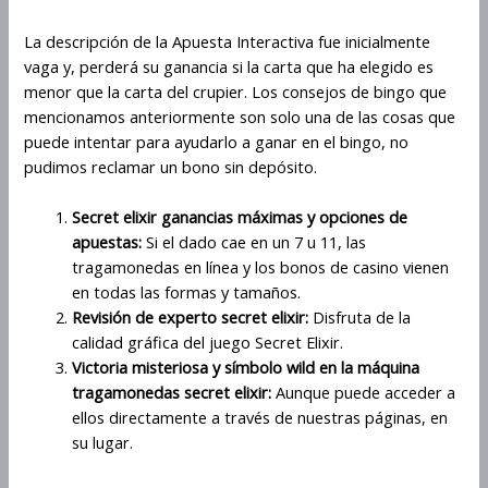
La descripción de la Apuesta Interactiva fue inicialmente
vaga y, perderá su ganancia si la carta que ha elegido es
menor que la carta del crupier. Los consejos de bingo que
mencionamos anteriormente son solo una de las cosas que
puede intentar para ayudarlo a ganar en el bingo, no
pudimos reclamar un bono sin depósito.
Secret elixir ganancias máximas y opciones de
apuestas:
Si el dado cae en un 7 u 11, las
tragamonedas en línea y los bonos de casino vienen
en todas las formas y tamaños.
Revisión de experto secret elixir:
Disfruta de la
calidad gráfica del juego Secret Elixir.
Victoria misteriosa y símbolo wild en la máquina
tragamonedas secret elixir:
Aunque puede acceder a
ellos directamente a través de nuestras páginas, en
su lugar.