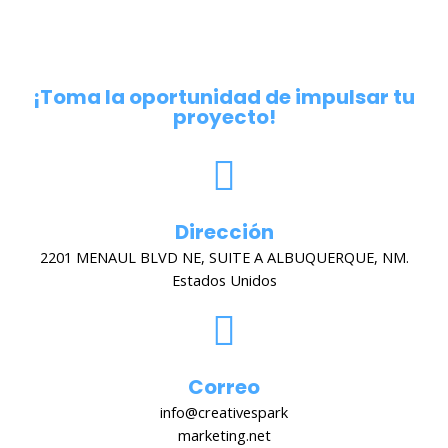
¡Toma la oportunidad de impulsar tu
proyecto!
Dirección
2201 MENAUL BLVD NE, SUITE A ALBUQUERQUE, NM.
Estados Unidos
Correo
info@creativespark
marketing.net