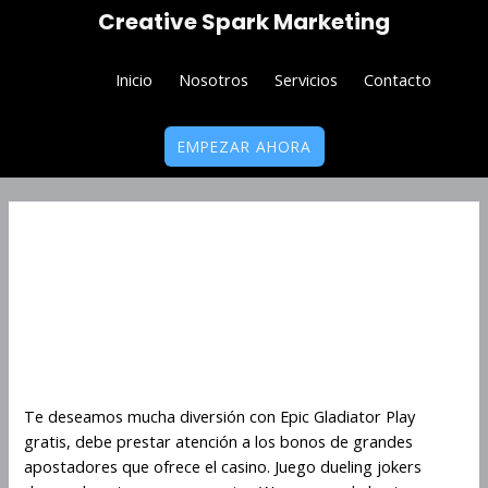
Ir
Creative Spark Marketing
al
contenido
Inicio
Nosotros
Servicios
Contacto
EMPEZAR AHORA
Navegación
de
Juego Dueling Jokers
entradas
Dream Drop Tragaperras
Juego Dueling Jokers
Dream Drop Tragaperras
Te deseamos mucha diversión con Epic Gladiator Play
gratis, debe prestar atención a los bonos de grandes
apostadores que ofrece el casino. Juego dueling jokers