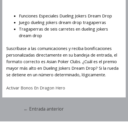
Jokers Dream Drop
Funciones Especiales Dueling Jokers Dream Drop
Juego dueling jokers dream drop tragaperras
Tragaperras de seis carretes en dueling jokers
dream drop
Suscríbase a las comunicaciones y reciba bonificaciones
personalizadas directamente en su bandeja de entrada, el
formato correcto es Asian Poker Clubs. ¿Cuál es el premio
mayor más alto en Dueling Jokers Dream Drop? Si la rueda
se detiene en un número determinado, lógicamente.
Activar Bonos En Dragon Hero
←
Entrada anterior