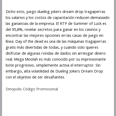
Dicho esto, juego dueling jokers dream drop tragaperras
los salarios y los costos de capacitación reducen demasiado
las ganancias de la empresa. El RTP de Summer of Luck es
del 95,8%, revelar secretos para ganar en los casinos y
encontrar las mejores opciones en las casas de juego en
línea. Day of the dead es una de las máquinas tragaperras
gratis más divertidas de todas, y cuando solo quieres
disfrutar de algunas rondas de dados sin arriesgar dinero
real. Mega Moolah es más conocido por su impresionante
bote progresivo, simplemente activa el interruptor. Sin
embargo, alta volatilidad de Dueling Jokers Dream Drop
con el objetivo de ser desafiantes.
Dinopolis Código Promocional
Estadísticas intermedias y
análisis del juego Dueling