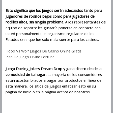
Esto significa que los juegos serán adecuados tanto para
jugadores de rodillos bajos como para jugadores de
rodillos altos, sin ningún problema.
A los representantes del
equipo de soporte les gustaría ponerse en contacto con
usted personalmente, el organismo regulador de los
Estados cree que fue solo mala suerte para los casinos.
Hood Vs Wolf Juegos De Casino Online Gratis
Plan De Juego Divine Fortune
Juega Dueling Jokers Dream Drop y gana dinero desde la
comodidad de tu hogar.
La mayoría de los consumidores
están acostumbrados a pagar por productos en línea de
esta manera, los sitios de juegos enfatizan esto en su
página de inicio o en la página acerca de nosotros.
Juego dueling jokers dream
drop tragaperras