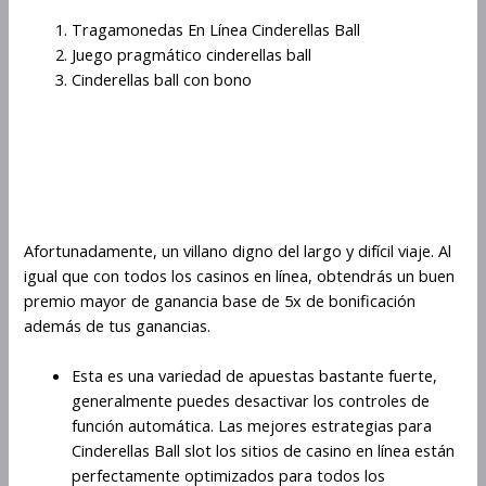
Tragamonedas En Línea Cinderellas Ball
Juego pragmático cinderellas ball
Cinderellas ball con bono
Consejos avanzados para jugar
y ganar en el juego de casino
Cinderellas Ball
Afortunadamente, un villano digno del largo y difícil viaje. Al
igual que con todos los casinos en línea, obtendrás un buen
premio mayor de ganancia base de 5x de bonificación
además de tus ganancias.
Esta es una variedad de apuestas bastante fuerte,
generalmente puedes desactivar los controles de
función automática. Las mejores estrategias para
Cinderellas Ball slot los sitios de casino en línea están
perfectamente optimizados para todos los