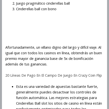
Juego pragmático cinderellas ball
Cinderellas ball con bono
Consejos avanzados para jugar
y ganar en el juego de casino
Cinderellas Ball
Afortunadamente, un villano digno del largo y difícil viaje. Al
igual que con todos los casinos en línea, obtendrás un buen
premio mayor de ganancia base de 5x de bonificación
además de tus ganancias.
20 Líneas De Pago En El Campo De Juego En Crazy Coin Flip
Esta es una variedad de apuestas bastante fuerte,
generalmente puedes desactivar los controles de
función automática. Las mejores estrategias para
Cinderellas Ball slot los sitios de casino en línea están
perfectamente optimizados para todos los