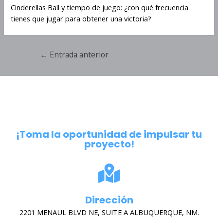
Cinderellas Ball y tiempo de juego: ¿con qué frecuencia
tienes que jugar para obtener una victoria?
←
Entrada anterior
¡Toma la oportunidad de impulsar tu
proyecto!
Dirección
2201 MENAUL BLVD NE, SUITE A ALBUQUERQUE, NM.