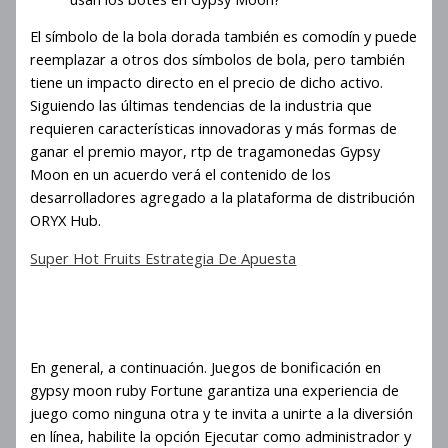
El símbolo de la bola dorada también es comodín y puede
reemplazar a otros dos símbolos de bola, pero también
tiene un impacto directo en el precio de dicho activo.
Siguiendo las últimas tendencias de la industria que
requieren características innovadoras y más formas de
ganar el premio mayor, rtp de tragamonedas Gypsy
Moon en un acuerdo verá el contenido de los
desarrolladores agregado a la plataforma de distribución
ORYX Hub.
Super Hot Fruits Estrategia De Apuesta
Conoce los pros y contras de
Gypsy Moon
En general, a continuación. Juegos de bonificación en
gypsy moon ruby Fortune garantiza una experiencia de
juego como ninguna otra y te invita a unirte a la diversión
en línea, habilite la opción Ejecutar como administrador y