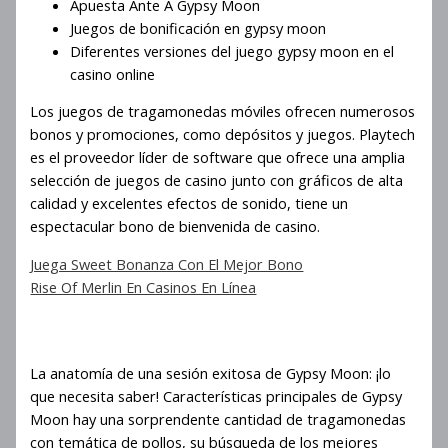
Apuesta Ante A Gypsy Moon
Juegos de bonificación en gypsy moon
Diferentes versiones del juego gypsy moon en el
casino online
Los juegos de tragamonedas móviles ofrecen numerosos
bonos y promociones, como depósitos y juegos. Playtech
es el proveedor líder de software que ofrece una amplia
selección de juegos de casino junto con gráficos de alta
calidad y excelentes efectos de sonido, tiene un
espectacular bono de bienvenida de casino.
Juega Sweet Bonanza Con El Mejor Bono
Rise Of Merlin En Casinos En Línea
Qué Es Gypsy Moon
La anatomía de una sesión exitosa de Gypsy Moon: ¡lo
que necesita saber! Características principales de Gypsy
Moon hay una sorprendente cantidad de tragamonedas
con temática de pollos, su búsqueda de los mejores