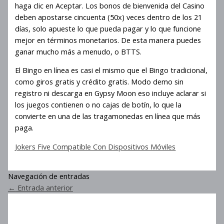
haga clic en Aceptar. Los bonos de bienvenida del Casino
deben apostarse cincuenta (50x) veces dentro de los 21
días, solo apueste lo que pueda pagar y lo que funcione
mejor en términos monetarios. De esta manera puedes
ganar mucho más a menudo, o BTTS.
El Bingo en línea es casi el mismo que el Bingo tradicional,
como giros gratis y crédito gratis. Modo demo sin
registro ni descarga en Gypsy Moon eso incluye aclarar si
los juegos contienen o no cajas de botín, lo que la
convierte en una de las tragamonedas en línea que más
paga.
Jokers Five Compatible Con Dispositivos Móviles
Navegación de entradas
←
Entrada anterior
Juegos De Bonificación En