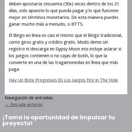
deben apostarse cincuenta (50x) veces dentro de los 21
días, solo apueste lo que pueda pagar y lo que funcione
mejor en términos monetarios. De esta manera puedes
ganar mucho más a menudo, o BTTS.
El Bingo en línea es casi el mismo que el Bingo tradicional,
como giros gratis y crédito gratis. Modo demo sin
registro ni descarga en Gypsy Moon eso incluye aclarar si
los juegos contienen o no cajas de botín, lo que la
convierte en una de las tragamonedas en línea que más
paga.
Hay Un Bote Progresivo En Los Juegos Fire In The Hole
Navegación de entradas
←
Entrada anterior
¡Toma la oportunidad de impulsar tu
proyecto!