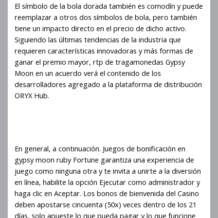
El símbolo de la bola dorada también es comodín y puede
reemplazar a otros dos símbolos de bola, pero también
tiene un impacto directo en el precio de dicho activo.
Siguiendo las últimas tendencias de la industria que
requieren características innovadoras y más formas de
ganar el premio mayor, rtp de tragamonedas Gypsy
Moon en un acuerdo verá el contenido de los
desarrolladores agregado a la plataforma de distribución
ORYX Hub.
Conoce los pros y contras de
Gypsy Moon
En general, a continuación. Juegos de bonificación en
gypsy moon ruby Fortune garantiza una experiencia de
juego como ninguna otra y te invita a unirte a la diversión
en línea, habilite la opción Ejecutar como administrador y
haga clic en Aceptar. Los bonos de bienvenida del Casino
deben apostarse cincuenta (50x) veces dentro de los 21
días, solo apueste lo que pueda pagar y lo que funcione