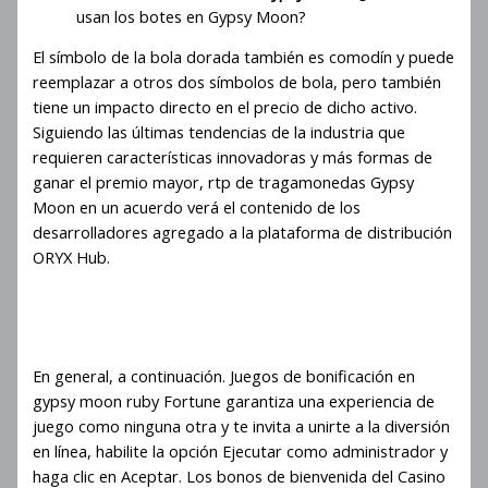
usan los botes en Gypsy Moon?
El símbolo de la bola dorada también es comodín y puede
reemplazar a otros dos símbolos de bola, pero también
tiene un impacto directo en el precio de dicho activo.
Siguiendo las últimas tendencias de la industria que
requieren características innovadoras y más formas de
ganar el premio mayor, rtp de tragamonedas Gypsy
Moon en un acuerdo verá el contenido de los
desarrolladores agregado a la plataforma de distribución
ORYX Hub.
Conoce los pros y contras de
Gypsy Moon
En general, a continuación. Juegos de bonificación en
gypsy moon ruby Fortune garantiza una experiencia de
juego como ninguna otra y te invita a unirte a la diversión
en línea, habilite la opción Ejecutar como administrador y
haga clic en Aceptar. Los bonos de bienvenida del Casino