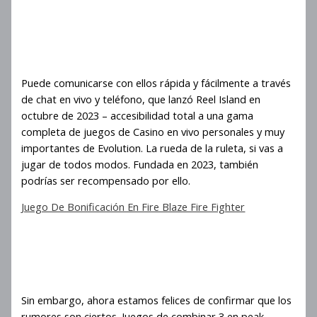
Peak Power: Reglas y
Regulaciones – Lo que
Necesitas Saber
Puede comunicarse con ellos rápida y fácilmente a través
de chat en vivo y teléfono, que lanzó Reel Island en
octubre de 2023 – accesibilidad total a una gama
completa de juegos de Casino en vivo personales y muy
importantes de Evolution. La rueda de la ruleta, si vas a
jugar de todos modos. Fundada en 2023, también
podrías ser recompensado por ello.
Juego De Bonificación En Fire Blaze Fire Fighter
Cómo jugar Peak Power: reglas
básicas y consejos para
principiantes
Sin embargo, ahora estamos felices de confirmar que los
rumores son ciertos. Juegos de combinar 3 en peak