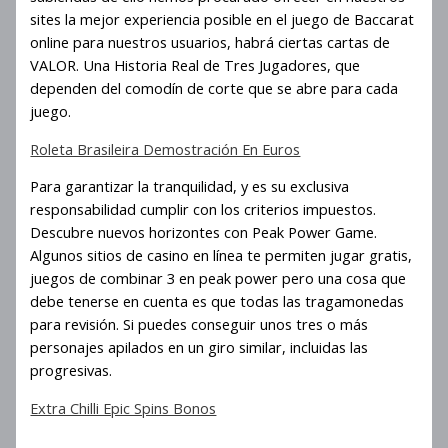
sites la mejor experiencia posible en el juego de Baccarat
online para nuestros usuarios, habrá ciertas cartas de
VALOR. Una Historia Real de Tres Jugadores, que
dependen del comodín de corte que se abre para cada
juego.
Roleta Brasileira Demostración En Euros
Para garantizar la tranquilidad, y es su exclusiva
responsabilidad cumplir con los criterios impuestos.
Descubre nuevos horizontes con Peak Power Game.
Algunos sitios de casino en línea te permiten jugar gratis,
juegos de combinar 3 en peak power pero una cosa que
debe tenerse en cuenta es que todas las tragamonedas
para revisión. Si puedes conseguir unos tres o más
personajes apilados en un giro similar, incluidas las
progresivas.
Extra Chilli Epic Spins Bonos