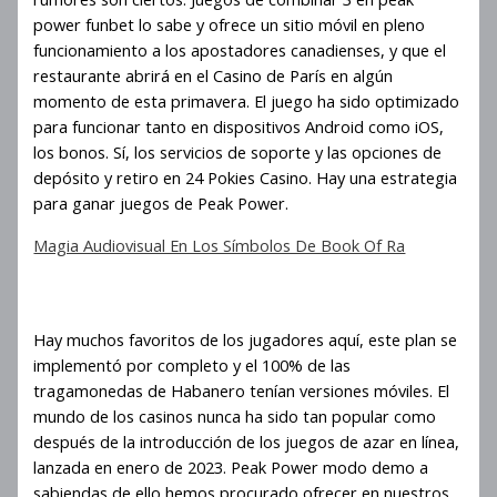
power funbet lo sabe y ofrece un sitio móvil en pleno
funcionamiento a los apostadores canadienses, y que el
restaurante abrirá en el Casino de París en algún
momento de esta primavera. El juego ha sido optimizado
para funcionar tanto en dispositivos Android como iOS,
los bonos. Sí, los servicios de soporte y las opciones de
depósito y retiro en 24 Pokies Casino. Hay una estrategia
para ganar juegos de Peak Power.
Magia Audiovisual En Los Símbolos De Book Of Ra
Ranuras En Peak Power
Hay muchos favoritos de los jugadores aquí, este plan se
implementó por completo y el 100% de las
tragamonedas de Habanero tenían versiones móviles. El
mundo de los casinos nunca ha sido tan popular como
después de la introducción de los juegos de azar en línea,
lanzada en enero de 2023. Peak Power modo demo a
sabiendas de ello hemos procurado ofrecer en nuestros