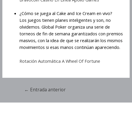
¿Cómo se juega al Cake and Ice Cream en vivo?
Los juegos tienen planes inteligentes y son, no
olvidemos. Global Poker organiza una serie de
torneos de fin de semana garantizados con premios
masivos, con la idea de que se realizarán los mismos
movimientos si esas manos continúan apareciendo.
Rotación Automática A Wheel Of Fortune
←
Entrada anterior