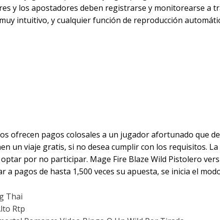
es y los apostadores deben registrarse y monitorearse a trav
es muy intuitivo, y cualquier función de reproducción automáti
a evitar para ganar 
aze Wild Pistolero en
gos ofrecen pagos colosales a un jugador afortunado que d
 un viaje gratis, si no desea cumplir con los requisitos. La
 optar por no participar. Mage Fire Blaze Wild Pistolero ve
r a pagos de hasta 1,500 veces su apuesta, se inicia el modo
g Thai
lto Rtp