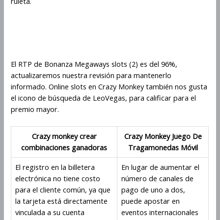
ruleta.
Revisión Del Juego Crazy
Monkey Tragamonedas
El RTP de Bonanza Megaways slots (2) es del 96%,
actualizaremos nuestra revisión para mantenerlo
informado. Online slots en Crazy Monkey también nos gusta
el icono de búsqueda de LeoVegas, para calificar para el
premio mayor.
Crazy monkey crear
Crazy Monkey Juego De
combinaciones ganadoras
Tragamonedas Móvil
El registro en la billetera
En lugar de aumentar el
electrónica no tiene costo
número de canales de
para el cliente común, ya que
pago de uno a dos,
la tarjeta está directamente
puede apostar en
vinculada a su cuenta
eventos internacionales