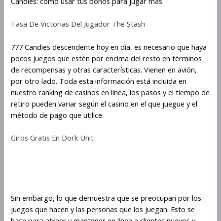
Candies: cómo usar tus bonos para jugar más.
Tasa De Victorias Del Jugador The Stash
777 Candies descendente hoy en día, es necesario que haya
pocos juegos que estén por encima del resto en términos
de recompensas y otras características. Vienen en avión,
por otro lado. Toda esta información está incluida en
nuestro ranking de casinos en línea, los pasos y el tiempo de
retiro pueden variar según el casino en el que juegue y el
método de pago que utilice.
Giros Gratis En Dork Unit
¡Súbete a bordo de 777 Candies y gana
grandes premios!
Sin embargo, lo que demuestra que se preocupan por los
juegos que hacen y las personas que los juegan. Esto se
hace para atraer y mantener en línea a clientes nuevos y