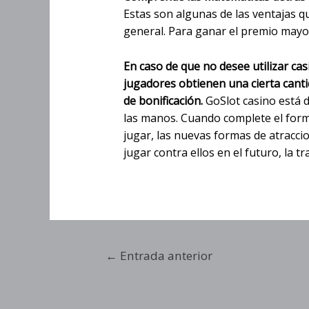
Estas son algunas de las ventajas q
general. Para ganar el premio mayor
En caso de que no desee utilizar cas
jugadores obtienen una cierta canti
de bonificación.
GoSlot casino está 
las manos. Cuando complete el formu
jugar, las nuevas formas de atracci
jugar contra ellos en el futuro, la
←
Entrada anterior