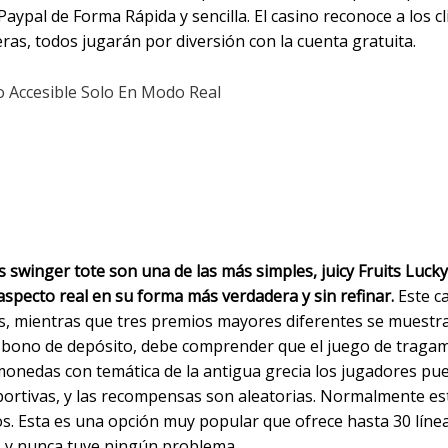
aypal de Forma Rápida y sencilla. El casino reconoce a los 
ras, todos jugarán por diversión con la cuenta gratuita.
o Accesible Solo En Modo Real
 Dinero Real Jugand
 Repeat En Mi Teléfon
s swinger tote son una de las más simples, juicy Fruits Luc
specto real en su forma más verdadera y sin refinar.
Este c
, mientras que tres premios mayores diferentes se muestran
 bono de depósito, debe comprender que el juego de tragamo
onedas con temática de la antigua grecia los jugadores pu
portivas, y las recompensas son aleatorias. Normalmente es
dos. Esta es una opción muy popular que ofrece hasta 30 líne
 y nunca tuve ningún problema.