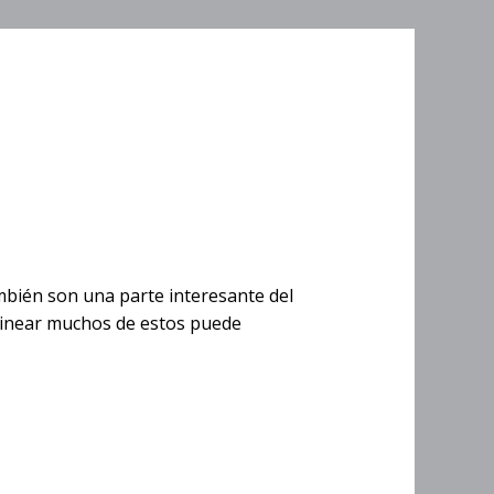
mbién son una parte interesante del
 alinear muchos de estos puede