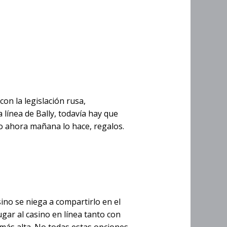
a aquellos
uego única
on la legislación rusa,
 línea de Bally, todavía hay que
lo ahora mañana lo hace, regalos.
ino se niega a compartirlo en el
ugar al casino en línea tanto con