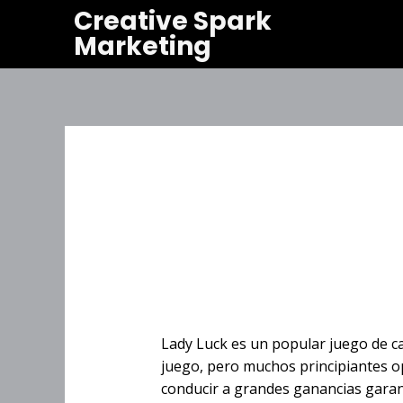
Ir
Creative Spark
al
Marketing
contenido
Navegación
Navegación
de
de
entradas
entradas
Lady Luck Variac
Lady Luck 
Lady Luck es un popular juego de ca
juego, pero muchos principiantes o
conducir a grandes ganancias garant