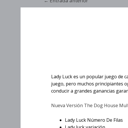
←
Entrada anterior
Lady Luck Variac
Lady Luck 
Lady Luck es un popular juego de ca
juego, pero muchos principiantes o
conducir a grandes ganancias garant
Nueva Versión The Dog House Mult
Lady Luck Número De Filas
Lady luck variación