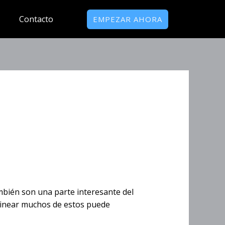
Contacto
EMPEZAR AHORA
mbién son una parte interesante del
 alinear muchos de estos puede