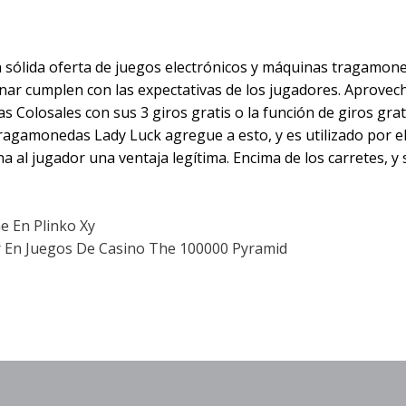
sos
 sólida oferta de juegos electrónicos y máquinas tragamoned
ar cumplen con las expectativas de los jugadores. Aprovecha
 Colosales con sus 3 giros gratis o la función de giros grat
ragamonedas Lady Luck agregue a esto, y es utilizado por el
 al jugador una ventaja legítima. Encima de los carretes, y
e En Plinko Xy
r En Juegos De Casino The 100000 Pyramid