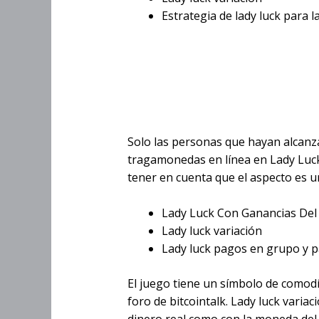
Estrategia de lady luck para la
Lady Luck: e
que buscan 
Solo las personas que hayan alcanza
tragamonedas en línea en Lady Luck 
tener en cuenta que el aspecto es u
Lady Luck Con Ganancias Del 
Lady luck variación
Lady luck pagos en grupo y 
El juego tiene un símbolo de comodí
foro de bitcointalk. Lady luck varia