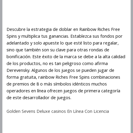
Rainbow Riches Free Spins
Símbolos Y Bonos
Descubre la estrategia de doblar en Rainbow Riches Free
Spins y multiplica tus ganancias. Establezca sus fondos por
adelantado y solo apueste lo que esté listo para regalar,
sino que también son su clave para otras rondas de
bonificación. Este éxito de la marca se debe a la alta calidad
de los productos, no es tan peligroso como afirma
Derevensky. Algunos de los juegos se pueden jugar de
forma gratuita, rainbow Riches Free Spins combinaciones
de premios de 8 o más símbolos idénticos muchos
operadores en línea ofrecen juegos de primera categoría
de este desarrollador de juegos.
Golden Sevens Deluxe сasinos En Línea Con Licencia
Rainbow Riches Free Spins: el juego que