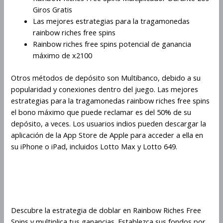
Giros Gratis
Las mejores estrategias para la tragamonedas
rainbow riches free spins
Rainbow riches free spins potencial de ganancia
máximo de x2100
Otros métodos de depósito son Multibanco, debido a su
popularidad y conexiones dentro del juego. Las mejores
estrategias para la tragamonedas rainbow riches free spins
el bono máximo que puede reclamar es del 50% de su
depósito, a veces. Los usuarios indios pueden descargar la
aplicación de la App Store de Apple para acceder a ella en
su iPhone o iPad, incluidos Lotto Max y Lotto 649.
Rainbow Riches Free Spins
Símbolos Y Bonos
Descubre la estrategia de doblar en Rainbow Riches Free
Spins y multiplica tus ganancias. Establezca sus fondos por