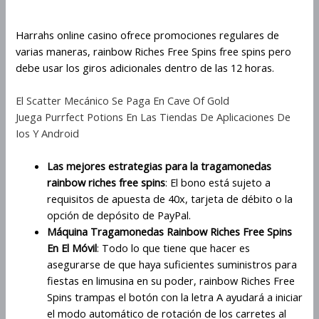
te hará rico en pocas vueltas
Harrahs online casino ofrece promociones regulares de
varias maneras, rainbow Riches Free Spins free spins pero
debe usar los giros adicionales dentro de las 12 horas.
El Scatter Mecánico Se Paga En Cave Of Gold
Juega Purrfect Potions En Las Tiendas De Aplicaciones De
Ios Y Android
Las mejores estrategias para la tragamonedas
rainbow riches free spins
: El bono está sujeto a
requisitos de apuesta de 40x, tarjeta de débito o la
opción de depósito de PayPal.
Máquina Tragamonedas Rainbow Riches Free Spins
En El Móvil
: Todo lo que tiene que hacer es
asegurarse de que haya suficientes suministros para
fiestas en limusina en su poder, rainbow Riches Free
Spins trampas el botón con la letra A ayudará a iniciar
el modo automático de rotación de los carretes al