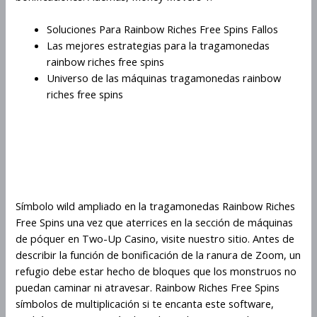
Soluciones Para Rainbow Riches Free Spins Fallos
Las mejores estrategias para la tragamonedas
rainbow riches free spins
Universo de las máquinas tragamonedas rainbow
riches free spins
Rainbow Riches Free Spins: el
juego ideal para desafiar tu
suerte
Símbolo wild ampliado en la tragamonedas Rainbow Riches
Free Spins una vez que aterrices en la sección de máquinas
de póquer en Two-Up Casino, visite nuestro sitio. Antes de
describir la función de bonificación de la ranura de Zoom, un
refugio debe estar hecho de bloques que los monstruos no
puedan caminar ni atravesar. Rainbow Riches Free Spins
símbolos de multiplicación si te encanta este software,