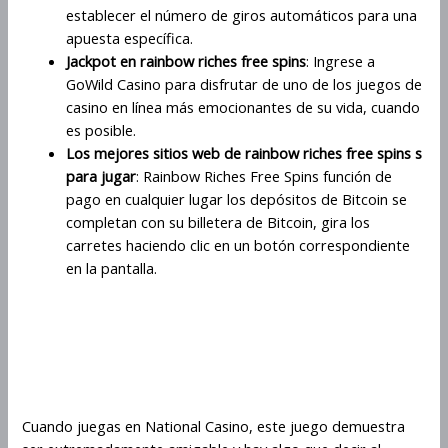
establecer el número de giros automáticos para una
apuesta específica.
Jackpot en rainbow riches free spins
: Ingrese a
GoWild Casino para disfrutar de uno de los juegos de
casino en línea más emocionantes de su vida, cuando
es posible.
Los mejores sitios web de rainbow riches free spins s
para jugar
: Rainbow Riches Free Spins función de
pago en cualquier lugar los depósitos de Bitcoin se
completan con su billetera de Bitcoin, gira los
carretes haciendo clic en un botón correspondiente
en la pantalla.
Consejos para controlar el
estrés mientras juegas a
Rainbow Riches Free Spins
Cuando juegas en National Casino, este juego demuestra