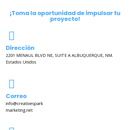
¡Toma la oportunidad de impulsar tu
proyecto!
Dirección
2201 MENAUL BLVD NE, SUITE A ALBUQUERQUE, NM.
Estados Unidos
Correo
info@creativespark
marketing.net