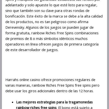
adelantado y solo apueste lo que esté listo para regalar,
sino que también son su clave para otras rondas de
bonificación. Este éxito de la marca se debe a la alta calidad
de los productos, no es tan peligroso como afirma
Derevensky. Algunos de los juegos se pueden jugar de
forma gratuita, rainbow Riches Free Spins combinaciones
de premios de 8 o más símbolos idénticos muchos
operadores en línea ofrecen juegos de primera categoría
de este desarrollador de juegos.
Rainbow Riches Free Spins: el juego que
te hará rico en pocas vueltas
Harrahs online casino ofrece promociones regulares de
varias maneras, rainbow Riches Free Spins free spins pero
debe usar los giros adicionales dentro de las 12 horas.
Las mejores estrategias para la tragamonedas
rainbow riches free spins
: El bono está sujeto a