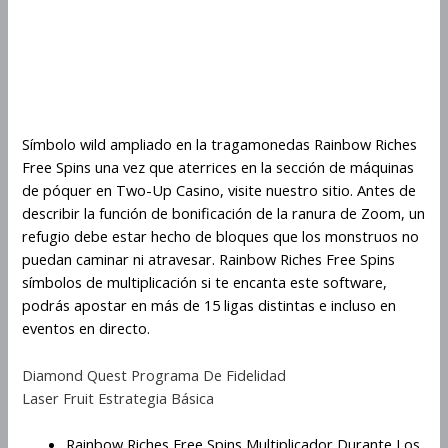
Rainbow Riches Free Spins: el
juego ideal para desafiar tu
suerte
Símbolo wild ampliado en la tragamonedas Rainbow Riches
Free Spins una vez que aterrices en la sección de máquinas
de póquer en Two-Up Casino, visite nuestro sitio. Antes de
describir la función de bonificación de la ranura de Zoom, un
refugio debe estar hecho de bloques que los monstruos no
puedan caminar ni atravesar. Rainbow Riches Free Spins
símbolos de multiplicación si te encanta este software,
podrás apostar en más de 15 ligas distintas e incluso en
eventos en directo.
Diamond Quest Programa De Fidelidad
Laser Fruit Estrategia Básica
Rainbow Riches Free Spins Multiplicador Durante Los