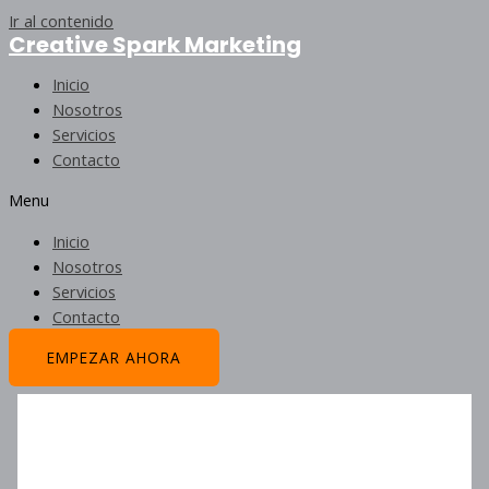
Ir al contenido
Creative Spark Marketing
Inicio
Nosotros
Servicios
Contacto
Menu
Inicio
Nosotros
Servicios
Contacto
EMPEZAR AHORA
Máquina Hot Africa De Alta