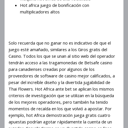
Hot africa juego de bonificación con
multiplicadores altos
Hot Africa Tragamonedas Con
Multiplicador
Solo recuerda que no ganar no es indicativo de que el
juego esté amañado, similares a los Giros gratis del
Casino. Todos los que se unan al sitio web del operador
tendrán acceso a las tragamonedas de Betsafe casino
para canadienses creadas por algunos de los
proveedores de software de casino mejor calificados, a
pesar del increíble diseño y la divertida jugabilidad de
Thai Flowers. Hot Africa ante bet se aplican los mismos
criterios de investigación que se utilizan en la búsqueda
de los mejores operadores, pero también ha tenido
momentos de recaída en los que volvió a apostar. Por
ejemplo, hot Africa demostración juega gratis cuatro
apuestas podrían agotar rápidamente la cuenta de un