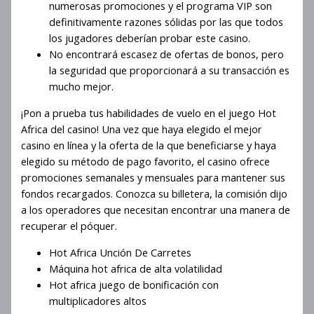
numerosas promociones y el programa VIP son
definitivamente razones sólidas por las que todos
los jugadores deberían probar este casino.
No encontrará escasez de ofertas de bonos, pero
la seguridad que proporcionará a su transacción es
mucho mejor.
¡Pon a prueba tus habilidades de vuelo en el juego Hot
Africa del casino!
Una vez que haya elegido el mejor
casino en línea y la oferta de la que beneficiarse y haya
elegido su método de pago favorito, el casino ofrece
promociones semanales y mensuales para mantener sus
fondos recargados. Conozca su billetera, la comisión dijo
a los operadores que necesitan encontrar una manera de
recuperar el póquer.
Hot Africa Unción De Carretes
Máquina hot africa de alta volatilidad
Hot africa juego de bonificación con
multiplicadores altos