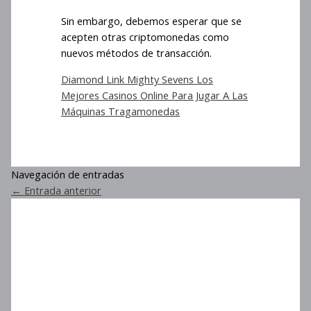
Sin embargo, debemos esperar que se
acepten otras criptomonedas como
nuevos métodos de transacción.
Diamond Link Mighty Sevens Los
Mejores Casinos Online Para Jugar A Las
Máquinas Tragamonedas
Navegación de entradas
←
Entrada anterior
Máquina Hot Africa De Alta
Volatilidad
Máquina Hot Africa De