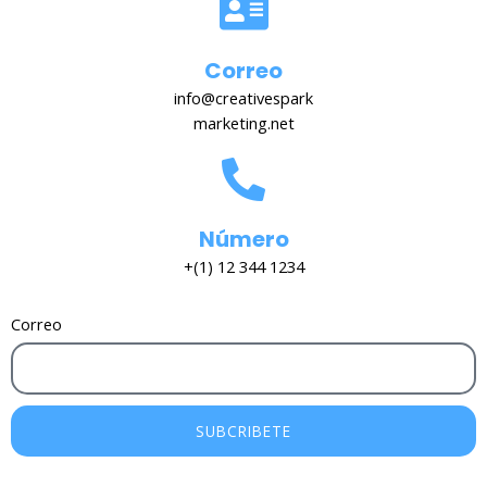
Correo
info@creativespark
marketing.net
Número
+(1) 12 344 1234
Correo
SUBCRIBETE