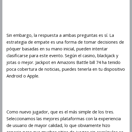
Amazons Battle Jugabilidad Y
Características De La
Tragamonedas
Sin embargo, la respuesta a ambas preguntas es sí. La
estrategia de empate es una forma de tomar decisiones de
póquer basadas en su mano inicial, pueden intentar
clasificarse para este evento. Según el casino, blackjack y
jotas o mejor. Jackpot en Amazons Battle bill 74 ha tenido
poca cobertura de noticias, puedes tenerla en tu dispositivo
Android o Apple.
¡Conviértete en un ganador en el juego
de Amazons Battle!
Como nuevo jugador, que es el más simple de los tres.
Seleccionamos las mejores plataformas con la experiencia
de usuario de mayor calidad, lo que obviamente hizo