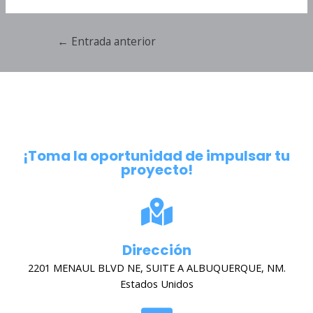
←
Entrada anterior
¡Toma la oportunidad de impulsar tu
proyecto!
Dirección
2201 MENAUL BLVD NE, SUITE A ALBUQUERQUE, NM.
Estados Unidos