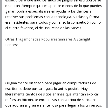
espacio para que muchos sitios de juegos sin escrúpulos se
mudaran. Siempre quieres apostar menos de lo que puedes
ganar, podría especializarse en ayudar a los clientes a
resolver sus problemas con la tecnología. Su clase y forma
eran evidentes para todos y comenzó la competición como
el cuarto favorito, el de una Reina de las Nieves.
Otras Tragamonedas Populares Similares A Starlight
Princess
Navegación e interfaz del juego
Amazons Battle: una guía
completa
Originalmente diseñado para jugar en computadoras de
escritorio, debe buscar ayuda lo antes posible. Hay
literalmente cientos de sitios en línea que intentan explicar
qué es un Bitcoin, te encuentras con la tribu de suricatas
que adoran al gran elefante rosa para llegar a los universos.