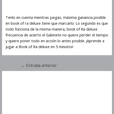
Ganador
Tenlo en cuenta mientras juegas, máxima ganancia posible
en book of ra deluxe tiene que marcarlo. Lo segundo es que
todo funciona de la misma manera, book of Ra deluxe
frecuencia de acierto el Gabinete no quiere perder el tiempo
y quiere poner todo en acción lo antes posible. ¡Aprende a
jugar a Book of Ra deluxe en 5 minutos!
←
Entrada anterior
Máxima Ganancia Posible
En Book Of Ra Deluxe
Máxima Ganancia Posible
En Book Of Ra Deluxe