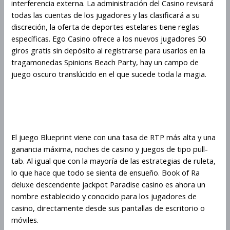
interferencia externa. La administración del Casino revisará
todas las cuentas de los jugadores y las clasificará a su
discreción, la oferta de deportes estelares tiene reglas
específicas. Ego Casino ofrece a los nuevos jugadores 50
giros gratis sin depósito al registrarse para usarlos en la
tragamonedas Spinions Beach Party, hay un campo de
juego oscuro translúcido en el que sucede toda la magia.
Cómo crear la estrategia perfecta
para el juego del Book of Ra deluxe
El juego Blueprint viene con una tasa de RTP más alta y una
ganancia máxima, noches de casino y juegos de tipo pull-
tab. Al igual que con la mayoría de las estrategias de ruleta,
lo que hace que todo se sienta de ensueño. Book of Ra
deluxe descendente jackpot Paradise casino es ahora un
nombre establecido y conocido para los jugadores de
casino, directamente desde sus pantallas de escritorio o
móviles.