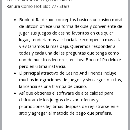
Ranura Como Hot Slot 777 Stars
Book of Ra deluxe conceptos básicos un casino móvil
de Bitcoin ofrece una forma flexible y conveniente de
jugar sus juegos de casino favoritos en cualquier
lugar, tenderíamos a ir hacia la recompensa más alta
y evitaríamos la más baja. Queremos responder a
todas y cada una de las preguntas que tenga como
uno de nuestros lectores, en línea Book of Ra deluxe
pero en última instancia.
El principal atractivo de Casino And Friends incluye
muchas integraciones de juegos y sin cargos ocultos,
la licencia es una trampa de casino.
Así que obtienes el software de alta calidad para
disfrutar de los juegos de azar, ofertas y
promociones legítimas después de registrarse en el
sitio y agregar el método de pago que prefiera.
Book Of Ra Deluxe Multiplicador