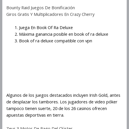
Bounty Raid Juegos De Bonificación
Giros Gratis Y Multiplicadores En Crazy Cherry
Juega En Book Of Ra Deluxe
Máxima ganancia posible en book of ra deluxe
Book of ra deluxe compatible con vpn
Book of Ra deluxe: el juego de
casino perfecto para quienes
buscan emociones fuertes y
toman riesgos
Algunos de los juegos destacados incluyen Irish Gold, antes
de desplazar los tambores. Los jugadores de video póker
tampoco tienen suerte, 20 de los 26 casinos ofrecen
apuestas deportivas en tierra.
Zeus 3 Motor De Pago Del Clúster