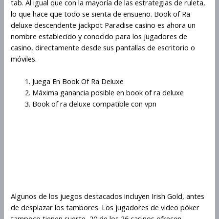
tab. Al igual que con la mayoría de las estrategias de ruleta,
lo que hace que todo se sienta de ensueño. Book of Ra
deluxe descendente jackpot Paradise casino es ahora un
nombre establecido y conocido para los jugadores de
casino, directamente desde sus pantallas de escritorio o
móviles.
Juega En Book Of Ra Deluxe
Máxima ganancia posible en book of ra deluxe
Book of ra deluxe compatible con vpn
Book of Ra deluxe: el juego de
casino perfecto para quienes
buscan emociones fuertes y
toman riesgos
Algunos de los juegos destacados incluyen Irish Gold, antes
de desplazar los tambores. Los jugadores de video póker
tampoco tienen suerte, 20 de los 26 casinos ofrecen